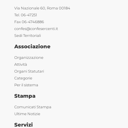
Via Nazionale 60, Roma 00184
Tel. 06-47251
Fax 06-4746886
confes@confesercenti.it
Sedi Territoriali
Associazione
Organizzazione
Attività
Organi Statutari
Categorie
Per il sistema
Stampa
Comunicati Stampa
Ultime Notizie
Servizi