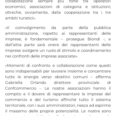
collaborazione sempre più forte tra operatori
economici, associazioni di categoria e istituzioni;
oltreché, ovviamente, dalla cooperazione tra i tre
ambiti turistici».
«Il coinvolgimento da parte della pubblica
amministrazione, rispetto ai rappresentanti delle
imprese, è fondamentale – prosegue Biondi -; e
dall’altra parte sarà onere dei rappresentanti delle
imprese svolgere un ruolo di stimolo e coordinamento
nei confronti delle imprese associate».
«Momenti di confronto e collaborazione come questi
sono indispensabili per lavorare insieme e concentrare
tutte le energie verso obiettivi comuni – afferma
Gabriella Orlando direttore provinciale di
Confcommercio -. Le nostre associazioni hanno il
compito e il dovere di rappresentare le imprese del
commercio e del turismo affinché tutto il sistema
territoriale, con i suoi amministratori, riesca ad esprime
il massimo delle proprie potenzialità. Le nostre sono