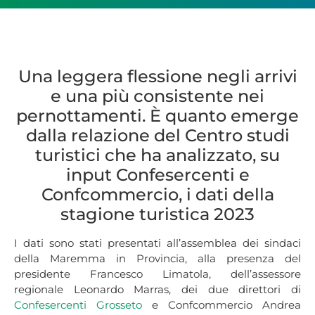
Una leggera flessione negli arrivi
e una più consistente nei
pernottamenti. È quanto emerge
dalla relazione del Centro studi
turistici che ha analizzato, su
input Confesercenti e
Confcommercio, i dati della
stagione turistica 2023
I dati sono stati presentati all’assemblea dei sindaci
della Maremma in Provincia, alla presenza del
presidente Francesco Limatola, dell’assessore
regionale Leonardo Marras, dei due direttori di
Confesercenti Grosseto
e Confcommercio Andrea