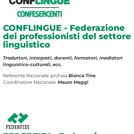
CONFLINGUE - Federazione
dei professionisti del settore
linguistico
Traduttori, interpreti, docenti, formatori, mediatori
linguistico-culturali, ecc.
Referente Nazionale: prof.ssa
Bianca Tino
Coordinatore Nazionale:
Mauro Maggi