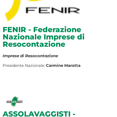
FENIR - Federazione
Nazionale Imprese di
Resocontazione
Imprese di Resocontazione
Presidente Nazionale:
Carmine Marotta
ASSOLAVAGGISTI -