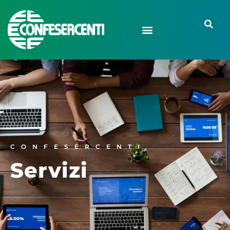
CONFESERCENTI
Servizi