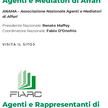
Agenti e Mediatori di Affari
ANAMA – Associazione Nazionale Agenti e Mediatori
di Affari
Presidente Nazionale:
Renato Maffey
Coordinatore Nazionale:
Fabio D’Onofrio
VISITA IL SITO
Agenti e Rappresentanti di