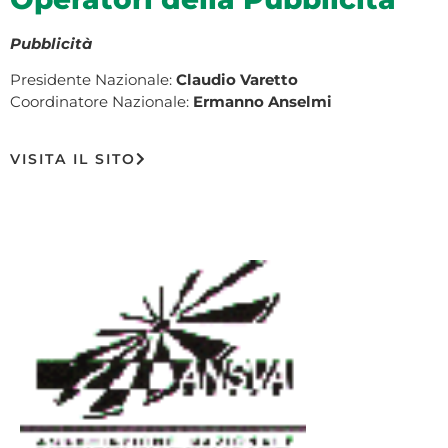
Pubblicità
Presidente Nazionale:
Claudio Varetto
Coordinatore Nazionale:
Ermanno Anselmi
VISITA IL SITO