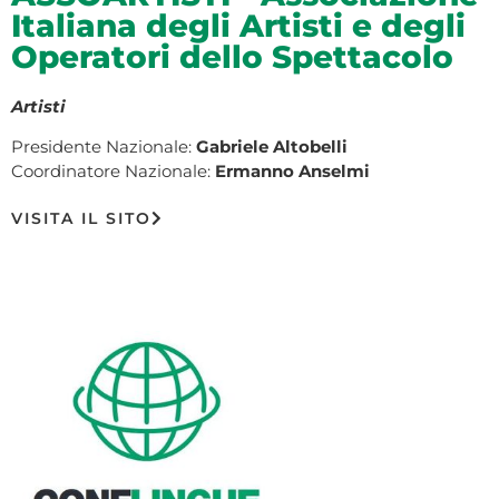
Italiana degli Artisti e degli
Operatori dello Spettacolo
Artisti
Presidente Nazionale:
Gabriele Altobelli
Coordinatore Nazionale:
Ermanno Anselmi
VISITA IL SITO