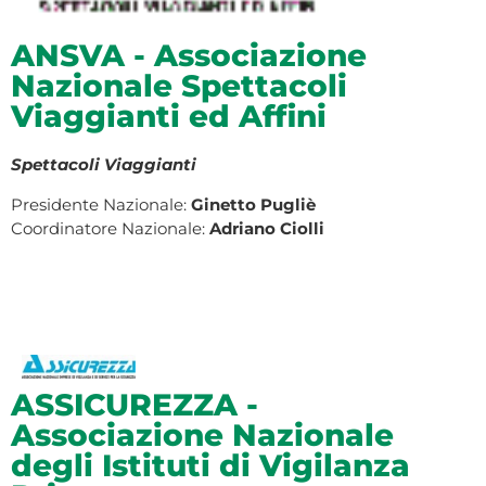
ANSVA - Associazione
Nazionale Spettacoli
Viaggianti ed Affini
Spettacoli Viaggianti
Presidente Nazionale:
Ginetto Pugliè
Coordinatore Nazionale:
Adriano Ciolli
ASSICUREZZA -
Associazione Nazionale
degli Istituti di Vigilanza