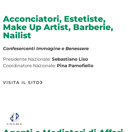
Acconciatori, Estetiste,
Make Up Artist, Barberie,
Nailist
Confesercenti Immagine e Benessere
Presidente Nazionale:
Sebastiano Liso
Coordinatore Nazionale:
Pina Parnofiello
VISITA IL SITO