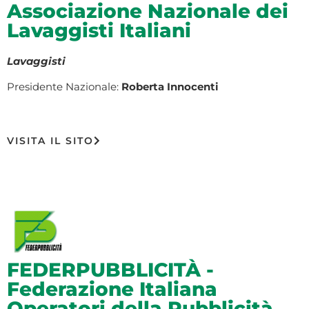
Associazione Nazionale dei
Lavaggisti Italiani
Lavaggisti
Presidente Nazionale:
Roberta Innocenti
VISITA IL SITO
FEDERPUBBLICITÀ -
Federazione Italiana
Operatori della Pubblicità