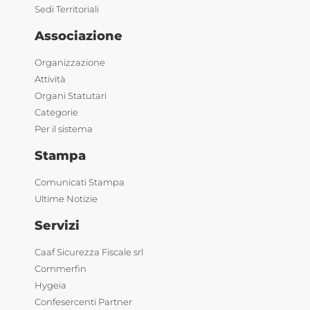
Sedi Territoriali
Associazione
Organizzazione
Attività
Organi Statutari
Categorie
Per il sistema
Stampa
Comunicati Stampa
Ultime Notizie
Servizi
Caaf Sicurezza Fiscale srl
Commerfin
Hygeia
Confesercenti Partner