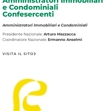
Amministratori Immobiliari
e Condominiali
Confesercenti
Amministratori Immobiliari e Condominiali
Presidente Nazionale:
Arturo Mazzacca
Coordinatore Nazionale:
Ermanno Anselmi
VISITA IL SITO