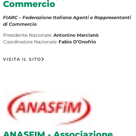
Commercio
FIARC – Federazione Italiana Agenti e Rappresentanti
di Commercio
Presidente Nazionale:
Antonino Marcianò
Coordinatore Nazionale:
Fabio D’Onofrio
VISITA IL SITO
ANASFIM - Associazione