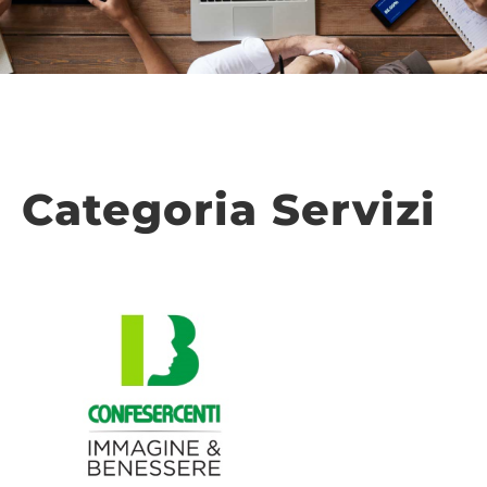
Categoria Servizi