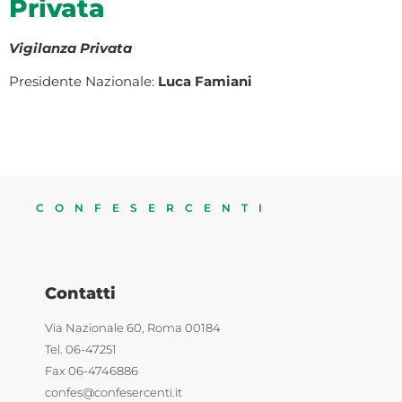
Privata
Vigilanza Privata
Presidente Nazionale:
Luca Famiani
CONFESERCENTI
Contatti
Via Nazionale 60, Roma 00184
Tel. 06-47251
Fax 06-4746886
confes@confesercenti.it