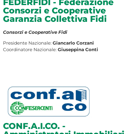
FEDERFIDI - Federazione
Consorzi e Cooperative
Garanzia Collettiva Fidi
Consorzi e Cooperative Fidi
Presidente Nazionale:
Giancarlo Corzani
Coordinatore Nazionale:
Giuseppina Conti
CONF.A.I.CO. -