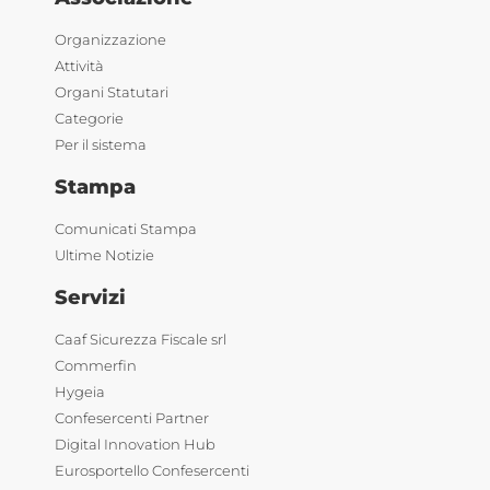
Organizzazione
Attività
Organi Statutari
Categorie
Per il sistema
Stampa
Comunicati Stampa
Ultime Notizie
Servizi
Caaf Sicurezza Fiscale srl
Commerfin
Hygeia
Confesercenti Partner
Digital Innovation Hub
Eurosportello Confesercenti