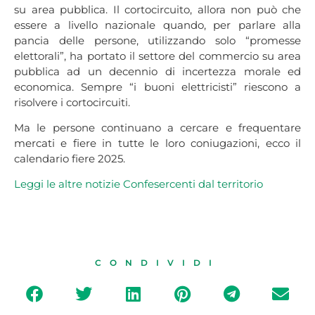
su area pubblica. Il cortocircuito, allora non può che
essere a livello nazionale quando, per parlare alla
pancia delle persone, utilizzando solo “promesse
elettorali”, ha portato il settore del commercio su area
pubblica ad un decennio di incertezza morale ed
economica. Sempre “i buoni elettricisti” riescono a
risolvere i cortocircuiti.
Ma le persone continuano a cercare e frequentare
mercati e fiere in tutte le loro coniugazioni, ecco il
calendario fiere 2025.
Leggi le altre
notizie Confesercenti dal
territor
io
CONDIVIDI