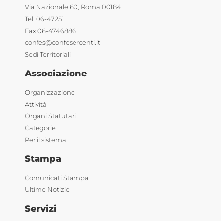
Via Nazionale 60, Roma 00184
Tel. 06-47251
Fax 06-4746886
confes@confesercenti.it
Sedi Territoriali
Associazione
Organizzazione
Attività
Organi Statutari
Categorie
Per il sistema
Stampa
Comunicati Stampa
Ultime Notizie
Servizi