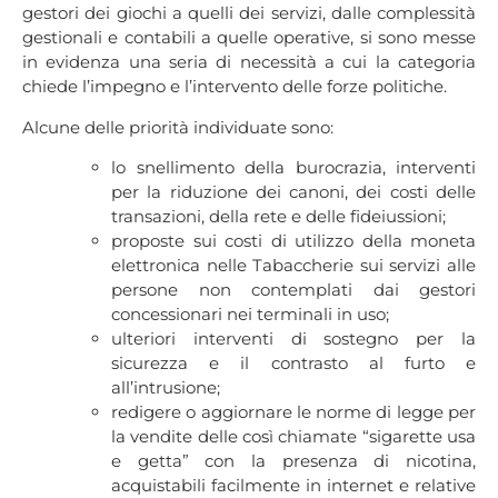
gestori dei giochi a quelli dei servizi, dalle complessità
gestionali e contabili a quelle operative, si sono messe
in evidenza una seria di necessità a cui la categoria
chiede l’impegno e l’intervento delle forze politiche.
Alcune delle priorità individuate sono:
lo snellimento della burocrazia, interventi
per la riduzione dei canoni, dei costi delle
transazioni, della rete e delle fideiussioni;
proposte sui costi di utilizzo della moneta
elettronica nelle Tabaccherie sui servizi alle
persone non contemplati dai gestori
concessionari nei terminali in uso;
ulteriori interventi di sostegno per la
sicurezza e il contrasto al furto e
all’intrusione;
redigere o aggiornare le norme di legge per
la vendite delle così chiamate “sigarette usa
e getta” con la presenza di nicotina,
acquistabili facilmente in internet e relative