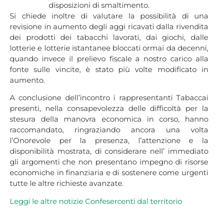
disposizioni di smaltimento.
Si chiede inoltre di valutare la possibilità di una
revisione in aumento degli aggi ricavati dalla rivendita
dei prodotti dei tabacchi lavorati, dai giochi, dalle
lotterie e lotterie istantanee bloccati ormai da decenni,
quando invece il prelievo fiscale a nostro carico alla
fonte sulle vincite, è stato più volte modificato in
aumento.
A conclusione dell’incontro i rappresentanti Tabaccai
presenti, nella consapevolezza delle difficoltà per la
stesura della manovra economica in corso, hanno
raccomandato, ringraziando ancora una volta
l’Onorevole per la presenza, l’attenzione e la
disponibilità mostrata, di considerare nell’ immediato
gli argomenti che non presentano impegno di risorse
economiche in finanziaria e di sostenere come urgenti
tutte le altre richieste avanzate.
Leggi le altre notizie Confesercenti dal territorio