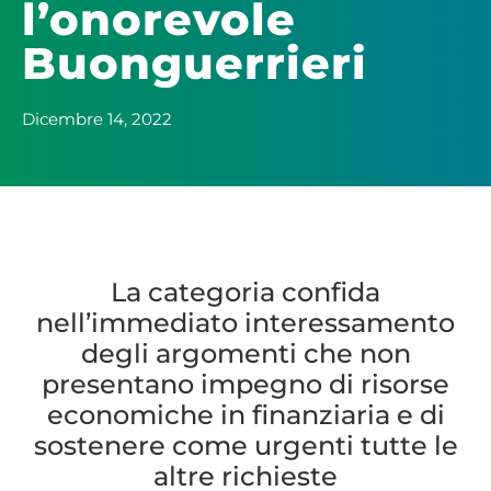
l’onorevole
Buonguerrieri
Dicembre 14, 2022
La categoria confida
nell’immediato interessamento
degli argomenti che non
presentano impegno di risorse
economiche in finanziaria e di
sostenere come urgenti tutte le
altre richieste