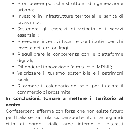
Promuovere politiche strutturali di rigenerazione
urbana;
Investire in infrastrutture territoriali e sanità di
prossimità;
Sostenere gli esercizi di vicinato e i servizi
essenziali;
Prevedere incentivi fiscali e contributivi per chi
investe nei territori fragili;
Riequilibrare la concorrenza con le piattaforme
digitali;
Diffondere l’innovazione “a misura di MPMI”;
Valorizzare il turismo sostenibile e i patrimoni
locali;
Riformare il calendario dei saldi per tutelare il
commercio di prossimità;
I
n conclusioni: tornare a mettere il territorio al
centro
Confesercenti afferma con forza che non esiste futuro
per l’Italia senza il rilancio dei suoi territori. Dalle grandi
città ai borghi, dalle aree interne ai distretti