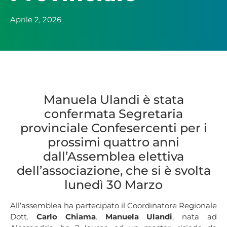
Aprile 2, 2026
Manuela Ulandi è stata
confermata Segretaria
provinciale Confesercenti per i
prossimi quattro anni
dall’Assemblea elettiva
dell’associazione, che si è svolta
lunedì 30 Marzo
All’assemblea ha partecipato il Coordinatore Regionale
Dott.
Carlo Chiama
.
Manuela Ulandi
, nata ad