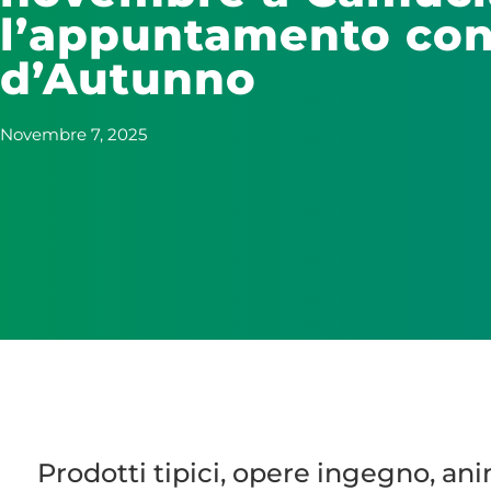
l’appuntamento con 
d’Autunno
Novembre 7, 2025
Prodotti tipici, opere ingegno, a