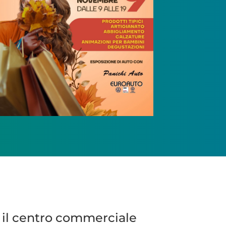
 il centro commerciale