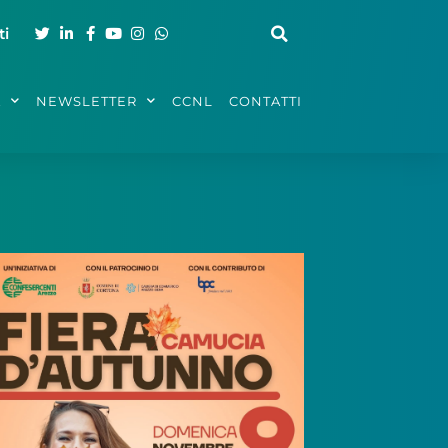
ti
A
NEWSLETTER
CCNL
CONTATTI