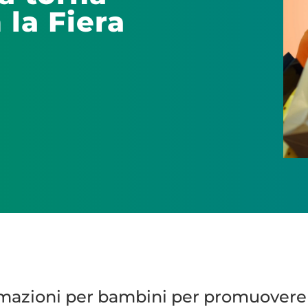
la Fiera
nimazioni per bambini per promuovere