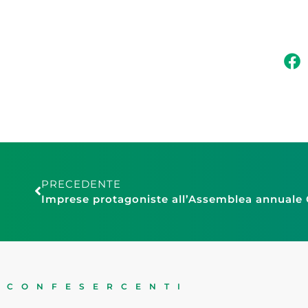
PRECEDENTE
CONFESERCENTI