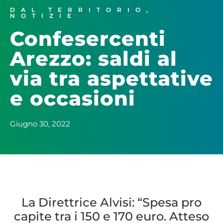
DAL TERRITORIO
,
NOTIZIE
Confesercenti
Arezzo: saldi al
via tra aspettative
e occasioni
Giugno 30, 2022
La Direttrice Alvisi: “Spesa pro
capite tra i 150 e 170 euro. Atteso