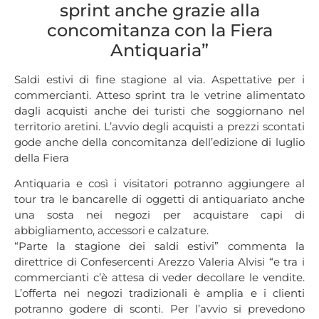
sprint anche grazie alla
concomitanza con la Fiera
Antiquaria”
Saldi estivi di fine stagione al via. Aspettative per i
commercianti. Atteso sprint tra le vetrine alimentato
dagli acquisti anche dei turisti che soggiornano nel
territorio aretini. L’avvio degli acquisti a prezzi scontati
gode anche della concomitanza dell’edizione di luglio
della Fiera
Antiquaria e così i visitatori potranno aggiungere al
tour tra le bancarelle di oggetti di antiquariato anche
una sosta nei negozi per acquistare capi di
abbigliamento, accessori e calzature.
“Parte la stagione dei saldi estivi” commenta la
direttrice di Confesercenti Arezzo Valeria Alvisi “e tra i
commercianti c’è attesa di veder decollare le vendite.
L’offerta nei negozi tradizionali è amplia e i clienti
potranno godere di sconti. Per l’avvio si prevedono