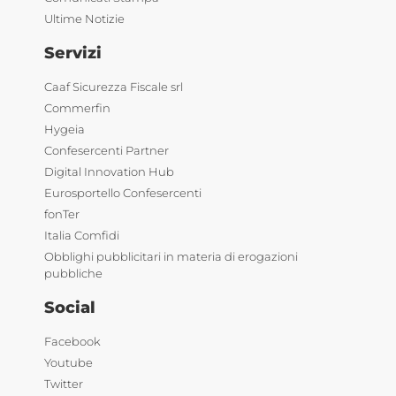
Ultime Notizie
Servizi
Caaf Sicurezza Fiscale srl
Commerfin
Hygeia
Confesercenti Partner
Digital Innovation Hub
Eurosportello Confesercenti
fonTer
Italia Comfidi
Obblighi pubblicitari in materia di erogazioni
pubbliche
Social
Facebook
Youtube
Twitter