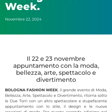
Week.
Novembre 22, 2024
Il 22 e 23 novembre
appuntamento con la moda,
bellezza, arte, spettacolo e
divertimento
BOLOGNA FASHION WEEK
, il grande evento di Moda,
Bellezza, Arte, Spettacolo e Divertimento, ritorna sotto
le Due Torri con un altro spettacolare e stupefacente
appuntamento con lo stile, il design e le nuove
creazioni di moda. Per questa seconda edizione nel