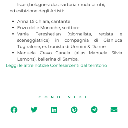
Isceri,bolognesi doc, sartoria moda bimbi;
… ed esibizione degli Artisti:
Anna Di Chiara, cantante
Enzo delle Monache, scrittore
Vania Fereshetian (giornalista, regista e
sceneggiatrice) in compagnia di Gianluca
Tugnalone, ex tronista di Uomini & Donne
Manuela Cravo Canela (alias Manuela Silvia
Lemons), ballerina di Samba.
Leggi le altre
notizie Confesercenti dal
territorio
CONDIVIDI