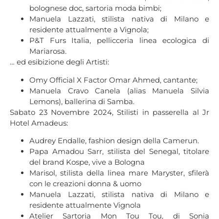
bolognese doc, sartoria moda bimbi;
Manuela Lazzati, stilista nativa di Milano e
residente attualmente a Vignola;
P&T Furs Italia, pellicceria linea ecologica di
Mariarosa.
… ed esibizione degli Artisti:
Omy Official X Factor Omar Ahmed, cantante;
Manuela Cravo Canela (alias Manuela Silvia
Lemons), ballerina di Samba.
Sabato 23 Novembre 2024, Stilisti in passerella al Jr
Hotel Amadeus:
Audrey Endalle, fashion design della Camerun.
Papa Amadou Sarr, stilista del Senegal, titolare
del brand Kospe, vive a Bologna
Marisol, stilista della linea mare Maryster, sfilerà
con le creazioni donna & uomo
Manuela Lazzati, stilista nativa di Milano e
residente attualmente Vignola
Atelier Sartoria Mon Tou Tou, di Sonia