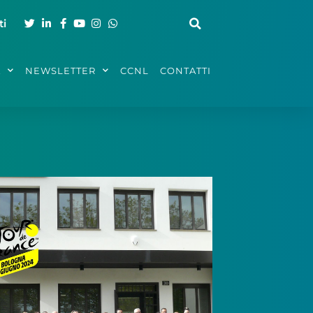
ti
A
NEWSLETTER
CCNL
CONTATTI