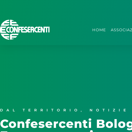
HOME
ASSOCIA
DAL TERRITORIO
,
NOTIZIE
Confesercenti Bolo