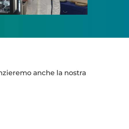
enzieremo anche la nostra