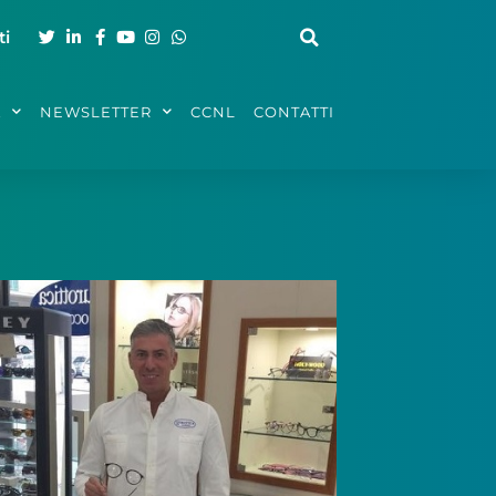
ti
A
NEWSLETTER
CCNL
CONTATTI