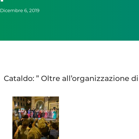
Dicembre 6, 2019
Cataldo: ” Oltre all’organizzazione 