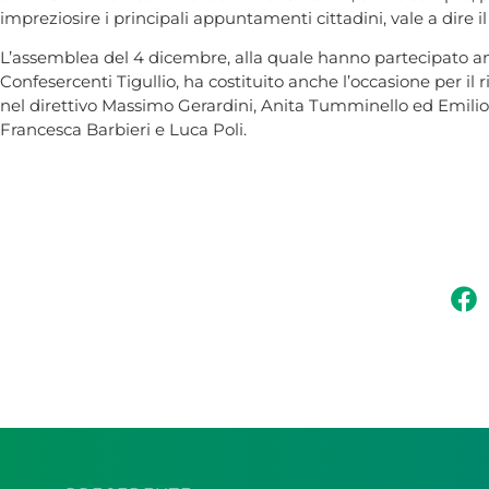
impreziosire i principali appuntamenti cittadini, vale a dire i
L’assemblea del 4 dicembre, alla quale hanno partecipato a
Confesercenti Tigullio, ha costituito anche l’occasione per il
nel direttivo Massimo Gerardini, Anita Tumminello ed Emilio
Francesca Barbieri e Luca Poli.