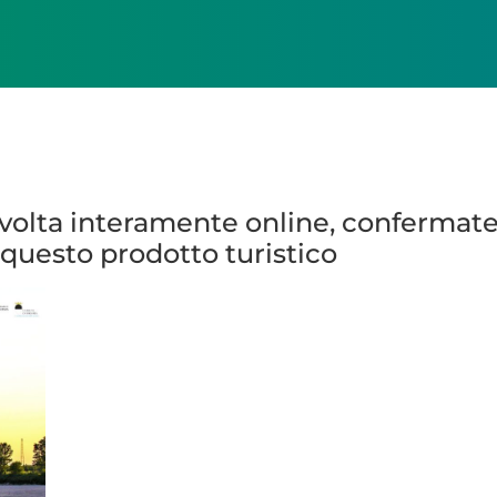
 volta interamente online, confermate 
questo prodotto turistico