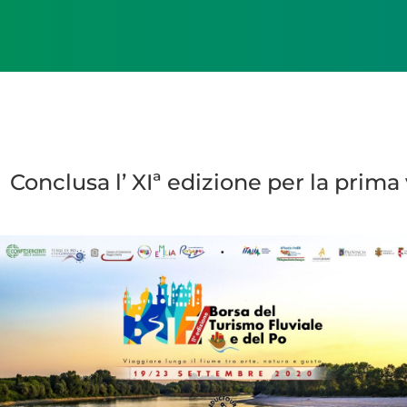
Conclusa l’ XIª edizione per la prima