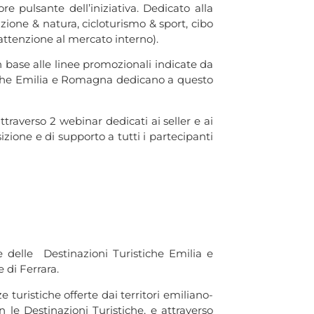
 pulsante dell’iniziativa. Dedicato alla
zione & natura, cicloturismo & sport, cibo
 attenzione al mercato interno).
in base alle linee promozionali indicate da
tiche Emilia e Romagna dedicano a questo
traverso 2 webinar dedicati ai seller e ai
izione e di supporto a tutti i partecipanti
ne delle Destinazioni Turistiche Emilia e
di Ferrara.
 turistiche offerte dai territori emiliano-
 le Destinazioni Turistiche, e attraverso