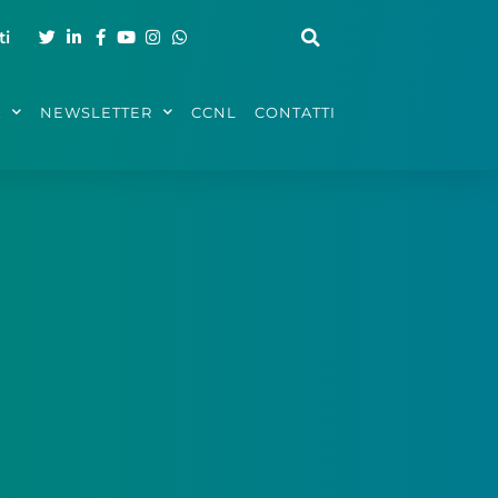
ti
A
NEWSLETTER
CCNL
CONTATTI