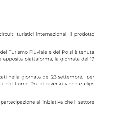
uiti turistici internazionali il prodotto
 del Turismo Fluviale e del Po si è tenuta
 apposita piattaforma, la giornata del 19
zzati nella giornata del 23 settembre, per
ti dal fiume Po, attraverso video e clips
partecipazione all’iniziativa che il settore