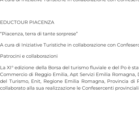
EDUCTOUR PIACENZA
“Piacenza, terra di tante sorprese”
A cura di Iniziative Turistiche in collaborazione con Confese
Patrocini e collaborazioni
La XI° edizione della Borsa del turismo fluviale e del Po 
Commercio di Reggio Emilia, Apt Servizi Emilia Romagna, De
del Turismo, Enit, Regione Emilia Romagna, Provincia di R
collaborato alla sua realizzazione le Confesercenti provincial