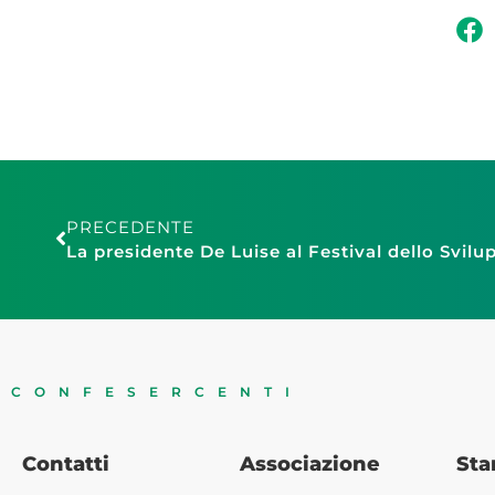
PRECEDENTE
La presidente De Luise al Festival dello Svilu
CONFESERCENTI
Contatti
Associazione
St