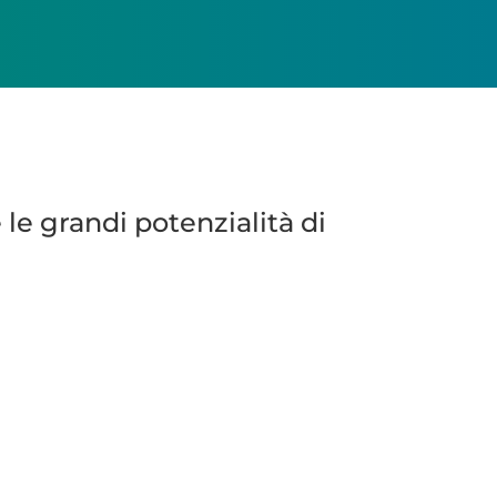
le grandi potenzialità di