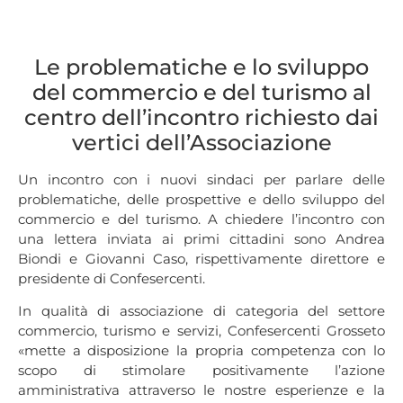
Le problematiche e lo sviluppo
del commercio e del turismo al
centro dell’incontro richiesto dai
vertici dell’Associazione
Un incontro con i nuovi sindaci per parlare delle
problematiche, delle prospettive e dello sviluppo del
commercio e del turismo. A chiedere l’incontro con
una lettera inviata ai primi cittadini sono Andrea
Biondi e Giovanni Caso, rispettivamente direttore e
presidente di Confesercenti.
In qualità di associazione di categoria del settore
commercio, turismo e servizi, Confesercenti Grosseto
«mette a disposizione la propria competenza con lo
scopo di stimolare positivamente l’azione
amministrativa attraverso le nostre esperienze e la