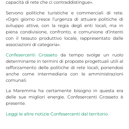
capacità di rete che ci contraddistingue».
Servono politiche turistiche e commerciali di rete.
«Ogni giorno cresce l’urgenza di attuare politiche di
sviluppo attive, con la regia degli enti locali, ma in
piena condivisione, confronto, e comunione d’intenti
con il tessuto produttivo locale, rappresentato dalle
associazioni di categoria».
Confesercenti Grosseto
da tempo svolge un ruolo
determinante in termini di proposte progettuali utili al
rafforzamento delle politiche di rete locali, ponendosi
anche come intermediaria con le amministrazioni
comunali.
La Maremma ha certamente bisogno in questa era
delle sue migliori energie. Confesercenti Grosseto è
presente.
Leggi le altre notizie Confesercenti dal
territorio