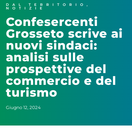
DAL TERRITORIO
,
NOTIZIE
Confesercenti
Grosseto scrive ai
nuovi sindaci:
analisi sulle
prospettive del
commercio e del
turismo
Giugno 12, 2024