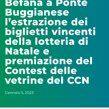
Befana a Ponte
Buggianese
l’estrazione dei
biglietti vincenti
della lotteria di
Natale e
premiazione del
Contest delle
vetrine del CCN
Gennaio 5, 2023