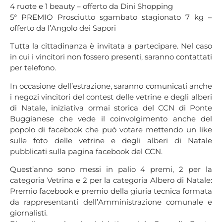
4 ruote e 1 beauty – offerto da Dini Shopping
5° PREMIO Prosciutto sgambato stagionato 7 kg –
offerto da l’Angolo dei Sapori
Tutta la cittadinanza è invitata a partecipare. Nel caso
in cui i vincitori non fossero presenti, saranno contattati
per telefono.
In occasione dell’estrazione, saranno comunicati anche
i negozi vincitori del contest delle vetrine e degli alberi
di Natale, iniziativa ormai storica del CCN di Ponte
Buggianese che vede il coinvolgimento anche del
popolo di facebook che può votare mettendo un like
sulle foto delle vetrine e degli alberi di Natale
pubblicati sulla pagina facebook del CCN.
Quest’anno sono messi in palio 4 premi, 2 per la
categoria Vetrina e 2 per la categoria Albero di Natale:
Premio facebook e premio della giuria tecnica formata
da rappresentanti dell’Amministrazione comunale e
giornalisti.