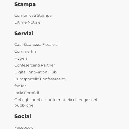
Stampa
Comunicati Stampa
Ultime Notizie
Servizi
Caaf Sicurezza Fiscale srl
Commerfin
Hygeia
Confesercenti Partner
Digital Innovation Hub
Eurosportello Confesercenti
fonTer
Italia Comfidi
Obblighi pubblicitari in materia di erogazioni
pubbliche
Social
Facebook