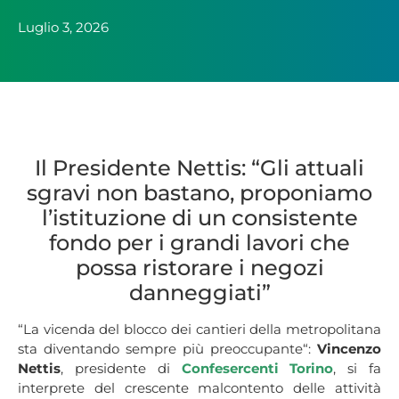
Luglio 3, 2026
Il Presidente Nettis: “Gli attuali
sgravi non bastano, proponiamo
l’istituzione di un consistente
fondo per i grandi lavori che
possa ristorare i negozi
danneggiati”
“La vicenda del blocco dei cantieri della metropolitana
sta diventando sempre più preoccupante“:
Vincenzo
Nettis
, presidente di
Confesercenti Torino
, si fa
interprete del crescente malcontento delle attività