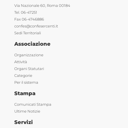
Via Nazionale 60, Roma 00184
Tel. 06-47251
Fax 06-4746886
confes@confesercenti.it
Sedi Territoriali
Associazione
Organizzazione
Attività
Organi Statutari
Categorie
Per il sistema
Stampa
Comunicati Stampa
Ultime Notizie
Servizi