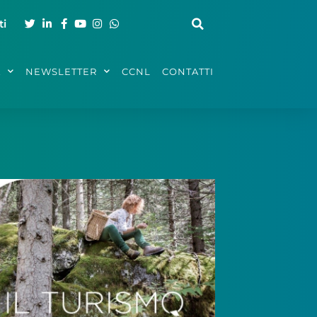
ti
A
NEWSLETTER
CCNL
CONTATTI