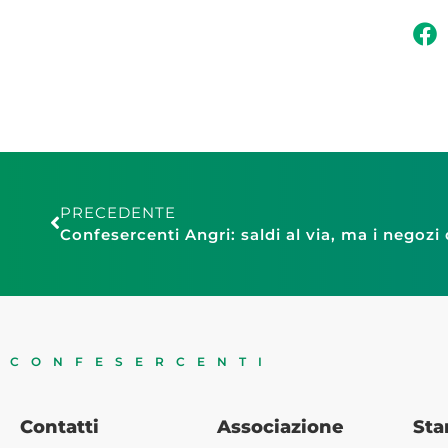
PRECEDENTE
Confesercenti Angri: saldi al via, ma i negozi
CONFESERCENTI
Contatti
Associazione
St