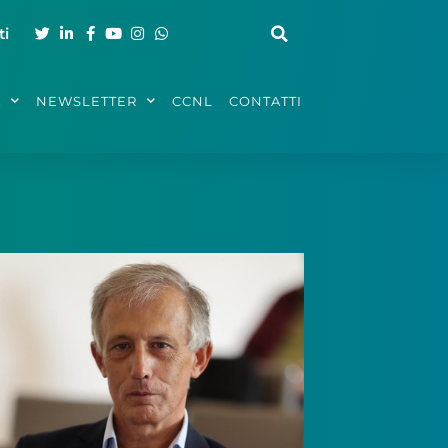
ti
A
NEWSLETTER
CCNL
CONTATTI