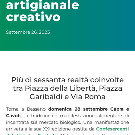
artigianale
creativo
Settembre 26, 2025
Più di sessanta realtà coinvolte
tra Piazza della Libertà, Piazza
Garibaldi e Via Roma
Torna a Bassano
domenica 28 settembre
Capra e
Cavoli
, la tradizionale manifestazione alimentare di
incentrata sul mercato biologico. Una manifestazione
arrivata alla sua XXI edizione gestita da
Confesercenti