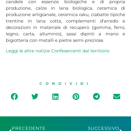
candele con essenze biologiche e di propria
produzione, calze in lana biologica, ceramica di
produzione artigianale, ceramica raku, ciabatte tipiche
trentine in lana cotta, complementi d’arredo e
decorazioni in materiale di recupero (gomma, ferro,
legno, carta, alluminio), sassi dipinti a mano e
bigiotteria con metalli e pietre semi-preziose.
L
eggi le altre notizie Confesercenti dal territorio
CONDIVIDI
PRECEDENTE
SUCCESSIVO