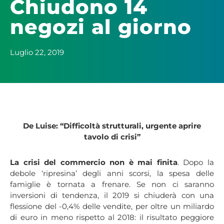
Chiudono 14
negozi al giorno
Luglio 22, 2019
De Luise: “Difficoltà strutturali, urgente aprire
tavolo di crisi”
La crisi del commercio non è mai finita
. Dopo la
debole ‘ripresina’ degli anni scorsi, la spesa delle
famiglie è tornata a frenare. Se non ci saranno
inversioni di tendenza, il 2019 si chiuderà con una
flessione del -0,4% delle vendite, per oltre un miliardo
di euro in meno rispetto al 2018: il risultato peggiore