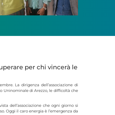
superare per chi vincerà le
tembre. La dirigenza dell’associazione di
o Uninominale di Arezzo, le difficoltà che
vista dell’associazione che ogni giorno si
sso. Oggi il caro energia è l’emergenza da