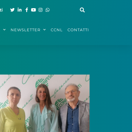
ti
A
NEWSLETTER
CCNL
CONTATTI