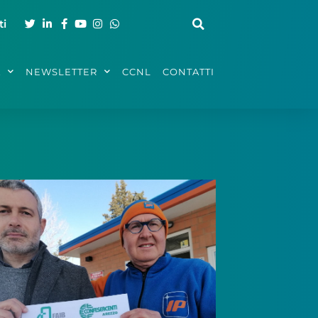
ti
A
NEWSLETTER
CCNL
CONTATTI