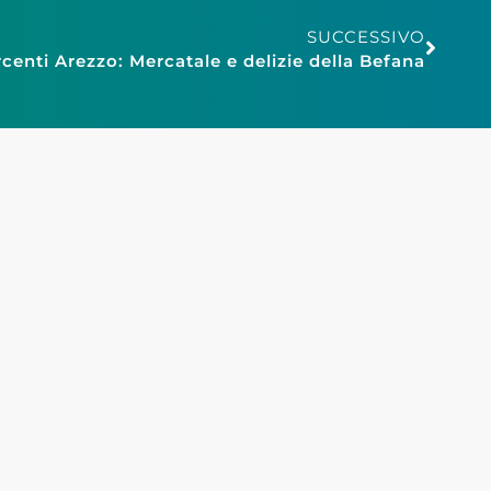
SUCCESSIVO
centi Arezzo: Mercatale e delizie della Befana