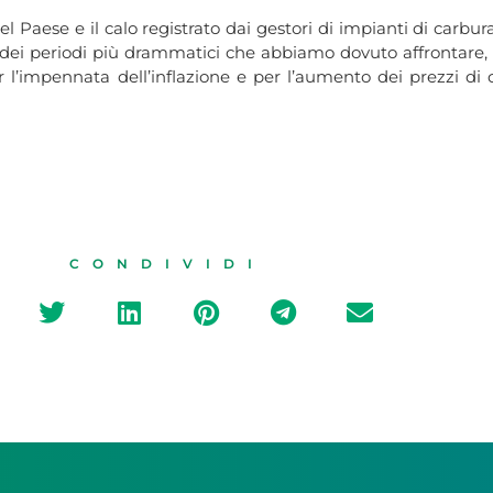
 Paese e il calo registrato dai gestori di impianti di carbura
 dei periodi più drammatici che abbiamo dovuto affrontare,
er l’impennata dell’inflazione e per l’aumento dei prezzi di
CONDIVIDI