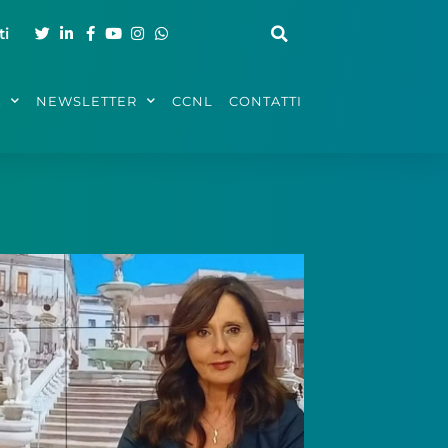
ti
A
NEWSLETTER
CCNL
CONTATTI