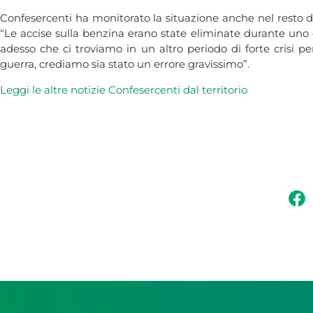
Confesercenti ha monitorato la situazione anche nel resto del
“Le accise sulla benzina erano state eliminate durante uno
adesso che ci troviamo in un altro periodo di forte crisi p
guerra, crediamo sia stato un errore gravissimo”.
Leggi le altre notizie Confesercenti dal territorio