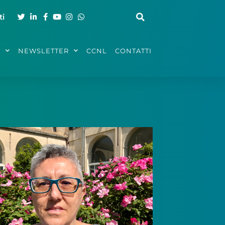
ti
A
NEWSLETTER
CCNL
CONTATTI