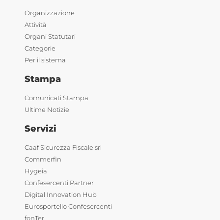
Organizzazione
Attività
Organi Statutari
Categorie
Per il sistema
Stampa
Comunicati Stampa
Ultime Notizie
Servizi
Caaf Sicurezza Fiscale srl
Commerfin
Hygeia
Confesercenti Partner
Digital Innovation Hub
Eurosportello Confesercenti
fonTer