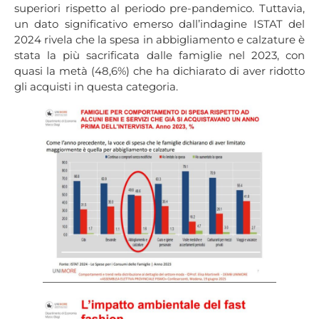
superiori rispetto al periodo pre-pandemico. Tuttavia,
un dato significativo emerso dall’indagine ISTAT del
2024 rivela che la spesa in abbigliamento e calzature è
stata la più sacrificata dalle famiglie nel 2023, con
quasi la metà (48,6%) che ha dichiarato di aver ridotto
gli acquisti in questa categoria.