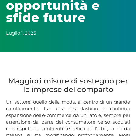
opportunità e
sfide future
Luglio 1, 2025
Maggiori misure di sostegno per
le imprese del comparto
Un settore, quello della moda, al centro di un grande
cambiamento: tra ultra fast fashion e continua
espansione dell’e-commerce da un lato e, sempre più
attenzione da parte del consumatore verso acquisti
che rispettino l’ambiente e l’etica dall’altro, la moda
italiana si sta modificando profondamente. Molti