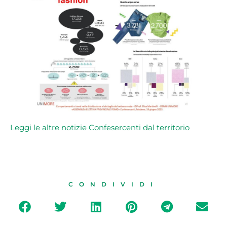
L
eggi le altre notizie Confesercenti dal territorio
CONDIVIDI