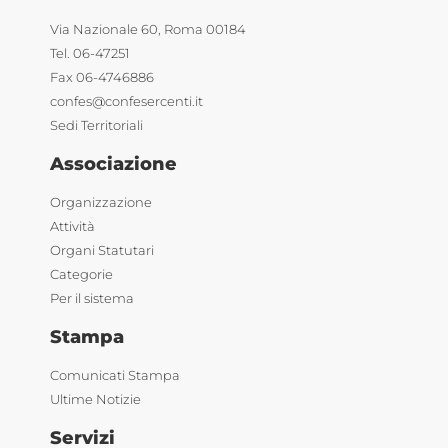
Via Nazionale 60, Roma 00184
Tel. 06-47251
Fax 06-4746886
confes@confesercenti.it
Sedi Territoriali
Associazione
Organizzazione
Attività
Organi Statutari
Categorie
Per il sistema
Stampa
Comunicati Stampa
Ultime Notizie
Servizi