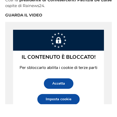
ospite di
Rainews24.
GUARDA IL VIDEO