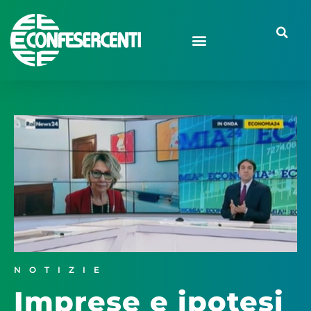
NOTIZIE
Imprese e ipotesi