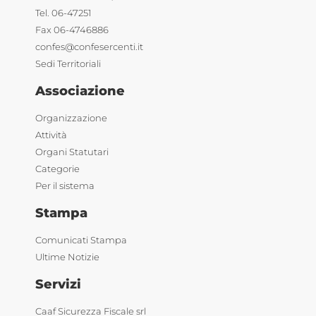
Tel. 06-47251
Fax 06-4746886
confes@confesercenti.it
Sedi Territoriali
Associazione
Organizzazione
Attività
Organi Statutari
Categorie
Per il sistema
Stampa
Comunicati Stampa
Ultime Notizie
Servizi
Caaf Sicurezza Fiscale srl