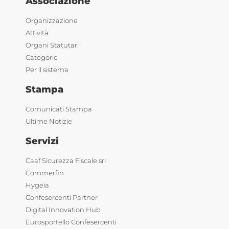
Associazione
Organizzazione
Attività
Organi Statutari
Categorie
Per il sistema
Stampa
Comunicati Stampa
Ultime Notizie
Servizi
Caaf Sicurezza Fiscale srl
Commerfin
Hygeia
Confesercenti Partner
Digital Innovation Hub
Eurosportello Confesercenti