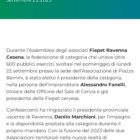
Durante l’Assemblea degli associati
Fiepet Ravenna
Cesena
, la federazione di categoria che unisce oltre
600 pubblici esercizi, svoltasi nel pomeriggio di lunedì
22 settembre presso la sede dell’Associazione di Piazza
Bernini, è stato eletto il presidente della categoria,
nella persona dell’imprenditore
Alessandro Fanelli
,
titolare delle Officine del Sale di Cervia e già
presidente della Fiepet cervese.
Confesercenti ha ringraziato il presidente provinciale
uscente di Ravenna,
Danilo Marchiani
, per l’impegno
e la disponibilità prestata alla categoria durante il
proprio mandato. Con la fusione del 2023 delle due
Associazioni territoriali nella nuova realtà di