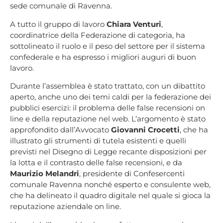
sede comunale di Ravenna.
A tutto il gruppo di lavoro
Chiara Venturi
,
coordinatrice della Federazione di categoria, ha
sottolineato il ruolo e il peso del settore per il sistema
confederale e ha espresso i migliori auguri di buon
lavoro.
Durante l’assemblea è stato trattato, con un dibattito
aperto, anche uno dei temi caldi per la federazione dei
pubblici esercizi: il problema delle false recensioni on
line e della reputazione nel web. L’argomento è stato
approfondito dall’Avvocato
Giovanni Crocetti
, che ha
illustrato gli strumenti di tutela esistenti e quelli
previsti nel Disegno di Legge recante disposizioni per
la lotta e il contrasto delle false recensioni, e da
Maurizio Melandri
, presidente di Confesercenti
comunale Ravenna nonché esperto e consulente web,
che ha delineato il quadro digitale nel quale si gioca la
reputazione aziendale on line.