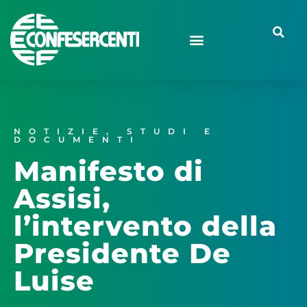
NOTIZIE
,
STUDI E
DOCUMENTI
Manifesto di
Assisi,
l’intervento della
Presidente De
Luise