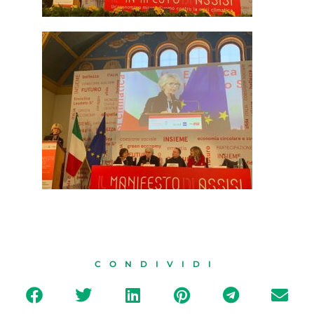
CONDIVIDI