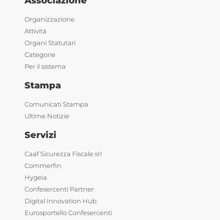
Associazione
Organizzazione
Attività
Organi Statutari
Categorie
Per il sistema
Stampa
Comunicati Stampa
Ultime Notizie
Servizi
Caaf Sicurezza Fiscale srl
Commerfin
Hygeia
Confesercenti Partner
Digital Innovation Hub
Eurosportello Confesercenti