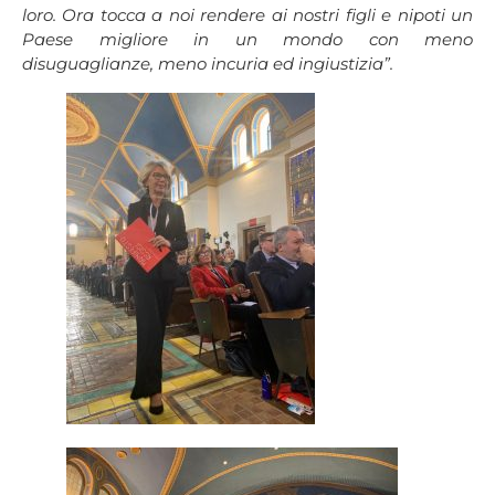
loro. Ora tocca a noi rendere ai nostri figli e nipoti un
Paese migliore in un mondo con meno
disuguaglianze, meno incuria ed ingiustizia”.