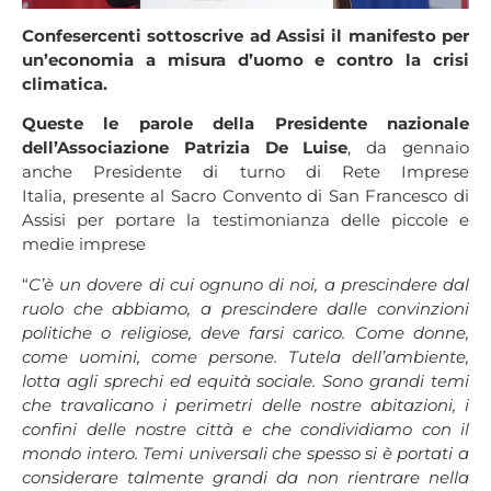
Confesercenti sottoscrive ad Assisi il manifesto per
un’economia a misura d’uomo e contro la crisi
climatica.
Queste le parole della Presidente nazionale
dell’Associazione Patrizia De Luise
, da gennaio
anche Presidente di turno di Rete Imprese
Italia, presente al Sacro Convento di San Francesco di
Assisi per portare la testimonianza delle piccole e
medie imprese
“
C’è un dovere di cui ognuno di noi, a prescindere dal
ruolo che abbiamo, a prescindere dalle convinzioni
politiche o religiose, deve farsi carico. Come donne,
come uomini, come persone. Tutela dell’ambiente,
lotta agli sprechi ed equità sociale. Sono grandi temi
che travalicano i perimetri delle nostre abitazioni, i
confini delle nostre città e che condividiamo con il
mondo intero. Temi universali che spesso si è portati a
considerare talmente grandi da non rientrare nella