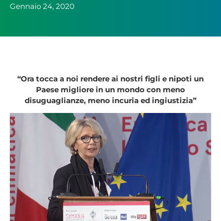
Gennaio 24, 2020
“Ora tocca a noi rendere ai nostri figli e nipoti un
Paese migliore in un mondo con meno
disuguaglianze, meno incuria ed ingiustizia”