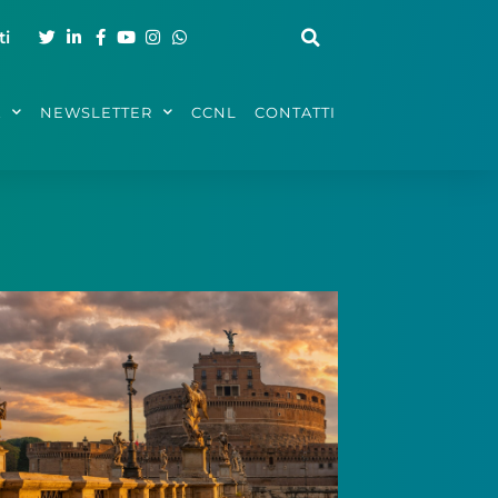
ti
A
NEWSLETTER
CCNL
CONTATTI