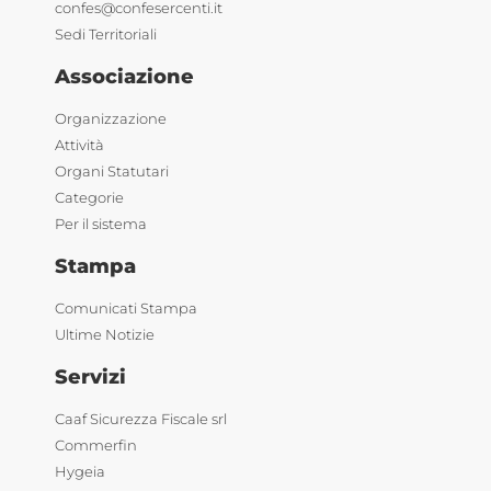
confes@confesercenti.it
Sedi Territoriali
Associazione
Organizzazione
Attività
Organi Statutari
Categorie
Per il sistema
Stampa
Comunicati Stampa
Ultime Notizie
Servizi
Caaf Sicurezza Fiscale srl
Commerfin
Hygeia