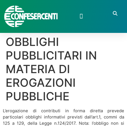
OBBLIGHI
PUBBLICITARI IN
MATERIA DI
EROGAZIONI
PUBBLICHE
L’erogazione di contributi in forma diretta prevede
particolari obblighi informativi previsti dall’art.1, commi da
125 a 129, della Legge n.124/2017. Nota: l’obbligo non si