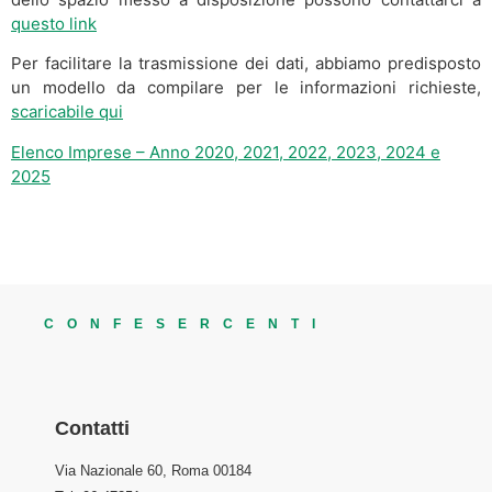
questo link
Per facilitare la trasmissione dei dati, abbiamo predisposto
un modello da compilare per le informazioni richieste,
scaricabile qui
Elenco Imprese – Anno 2020, 2021, 2022, 2023, 2024 e
2025
CONFESERCENTI
Contatti
Via Nazionale 60, Roma 00184