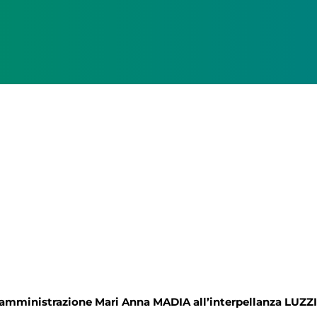
 amministrazione Mari Anna MADIA all’interpellanza LUZZI ed