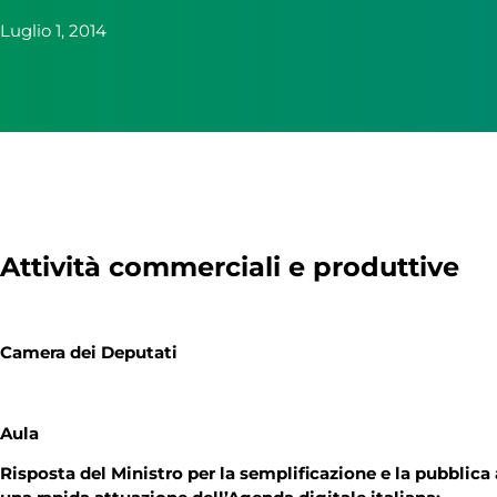
Luglio 1, 2014
Attività commerciali e produttive
Camera dei Deputati
Aula
Risposta del Ministro per la semplificazione e la pubblica