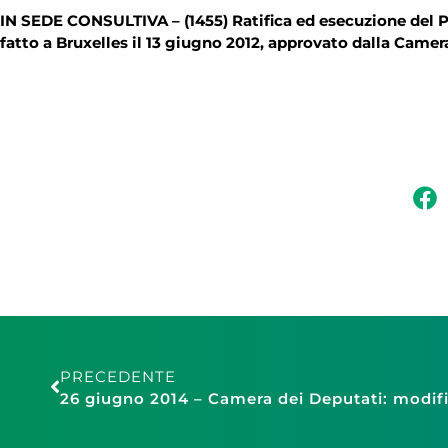
IN SEDE CONSULTIVA – (1455) Ratifica ed esecuzione del Pr
fatto a Bruxelles il 13 giugno 2012, approvato dalla Came
PRECEDENTE