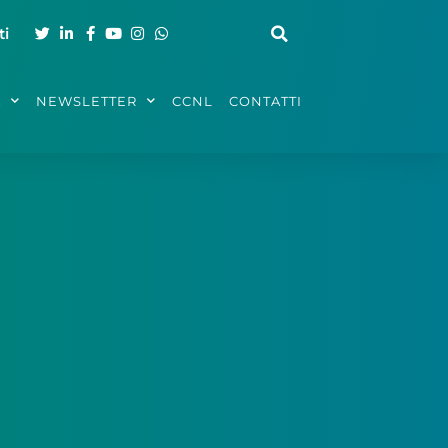
ti
A
NEWSLETTER
CCNL
CONTATTI