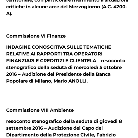
critiche in alcune aree del Mezzogiorno (A.C. 4200-
A).
Commissione VI Finanze
INDAGINE CONOSCITIVA SULLE TEMATICHE
RELATIVE AI RAPPORTI TRA OPERATORI
FINANZIARI E CREDITIZI E CLIENTELA – resoconto
stenografico della seduta di mercoledì 5 ottobre
2016 – Audizione del Presidente della Banca
Popolare di Milano, Mario ANOLLI.
Commissione VIII Ambiente
resoconto stenografico della seduta di giovedì 8
settembre 2016 – Audizione del Capo del
Dipartimento della Protezione Civile, Fabrizio