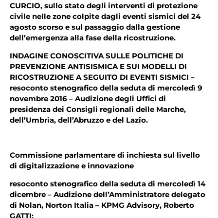
CURCIO, sullo stato degli interventi di protezione
civile nelle zone colpite dagli eventi sismici del 24
agosto scorso e sul passaggio dalla gestione
dell’emergenza alla fase della ricostruzione.
INDAGINE CONOSCITIVA SULLE POLITICHE DI
PREVENZIONE ANTISISMICA E SUI MODELLI DI
RICOSTRUZIONE A SEGUITO DI EVENTI SISMICI –
resoconto stenografico della seduta di mercoledì 9
novembre 2016 – Audizione degli Uffici di
presidenza dei Consigli regionali delle Marche,
dell’Umbria, dell’Abruzzo e del Lazio.
Commissione parlamentare di inchiesta sul livello
di digitalizzazione e innovazione
resoconto stenografico della seduta di mercoledì 14
dicembre – Audizione dell’Amministratore delegato
di Nolan, Norton Italia – KPMG Advisory, Roberto
GATTI;