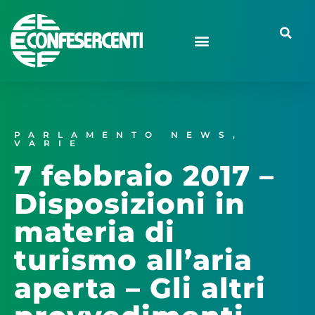
PARLAMENTO NEWS
,
VARIE
7 febbraio 2017 –
Disposizioni in
materia di
turismo all’aria
aperta – Gli altri