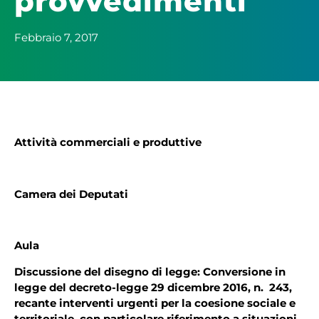
provvedimenti
Febbraio 7, 2017
Attività commerciali e produttive
Camera dei Deputati
Aula
Discussione del disegno di legge: Conversione in
legge del decreto-legge 29 dicembre 2016, n. 243,
recante interventi urgenti per la coesione sociale e
territoriale, con particolare riferimento a situazioni