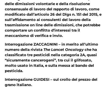
delle dimissioni volontarie e della risoluzione
consensuale di lavoro del rapporto di lavoro, come
modificato dall’articolo 26 del Dlgs n. 151 del 2015, e
sull’affidamento ai consulenti del lavoro della
trasmissione on line delle dimissioni, che potrebbe
comportare un conflitto d’interessi tra il
meccanismo di verifica e invio.
Interrogazione ZACCAGNINI – in merito all’ultimo
numero della rivista
The Lancet Oncology
che ha
classificato tre pesticidi nella categoria 2A, quasi
“sicuramente cancerogeni”, tra cui il glifosato,
molto usato in Italia, e sulla messa al bando del
pesticida.
Interrogazione GUIDESI – sul crollo del prezzo del
grano italiano.