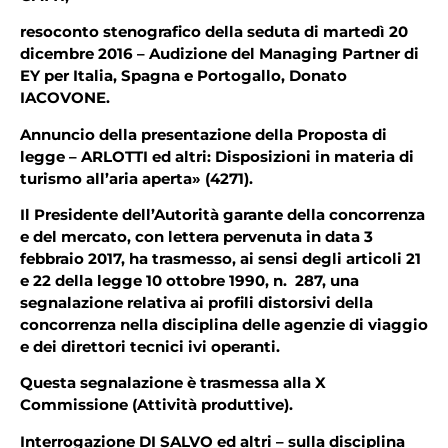
resoconto stenografico della seduta di martedì 20
dicembre 2016 – Audizione del Managing Partner di
EY per Italia, Spagna e Portogallo, Donato
IACOVONE.
Annuncio della presentazione della Proposta di
legge – ARLOTTI ed altri: Disposizioni in materia di
turismo all’aria aperta» (4271).
Il Presidente dell’Autorità garante della concorrenza
e del mercato, con lettera pervenuta in data 3
febbraio 2017, ha trasmesso, ai sensi degli articoli 21
e 22 della legge 10 ottobre 1990, n. 287, una
segnalazione relativa ai profili distorsivi della
concorrenza nella disciplina delle agenzie di viaggio
e dei direttori tecnici ivi operanti.
Questa segnalazione è trasmessa alla X
Commissione (Attività produttive).
Interrogazione DI SALVO ed altri – sulla disciplina