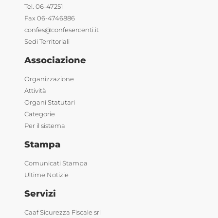
Tel. 06-47251
Fax 06-4746886
confes@confesercenti.it
Sedi Territoriali
Associazione
Organizzazione
Attività
Organi Statutari
Categorie
Per il sistema
Stampa
Comunicati Stampa
Ultime Notizie
Servizi
Caaf Sicurezza Fiscale srl