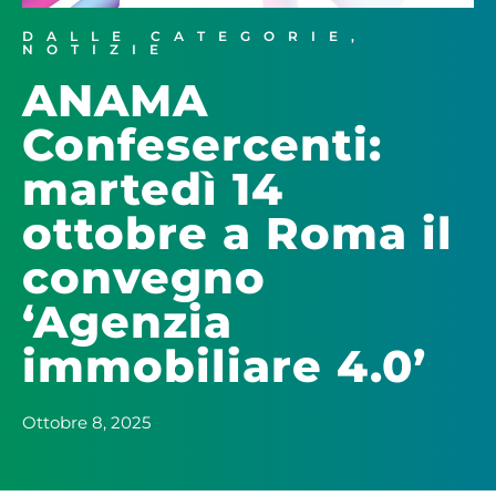
DALLE CATEGORIE
,
NOTIZIE
ANAMA
Confesercenti:
martedì 14
ottobre a Roma il
convegno
‘Agenzia
immobiliare 4.0’
Ottobre 8, 2025