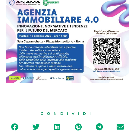
CONDIVIDI