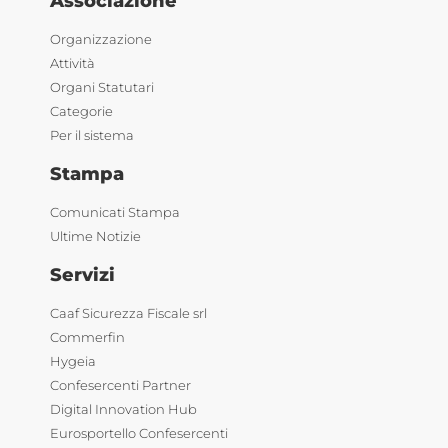
Associazione
Organizzazione
Attività
Organi Statutari
Categorie
Per il sistema
Stampa
Comunicati Stampa
Ultime Notizie
Servizi
Caaf Sicurezza Fiscale srl
Commerfin
Hygeia
Confesercenti Partner
Digital Innovation Hub
Eurosportello Confesercenti