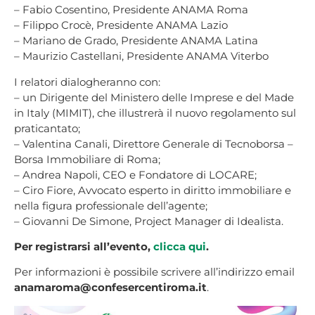
– Fabio Cosentino, Presidente ANAMA Roma
– Filippo Crocè, Presidente ANAMA Lazio
– Mariano de Grado, Presidente ANAMA Latina
– Maurizio Castellani, Presidente ANAMA Viterbo
I relatori dialogheranno con:
– un Dirigente del Ministero delle Imprese e del Made
in Italy (MIMIT), che illustrerà il nuovo regolamento sul
praticantato;
– Valentina Canali, Direttore Generale di Tecnoborsa –
Borsa Immobiliare di Roma;
– Andrea Napoli, CEO e Fondatore di LOCARE;
– Ciro Fiore, Avvocato esperto in diritto immobiliare e
nella figura professionale dell’agente;
– Giovanni De Simone, Project Manager di Idealista.
Per registrarsi all’evento,
clicca qui
.
Per informazioni è possibile scrivere all’indirizzo email
anamaroma@confesercentiroma.it
.