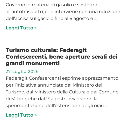
Governo in materia di gasolio e sostegno
all’autotrasporto, che interviene con una riduzione
dell’accisa sul gasolio fino al 6 agosto e …
Leggi Tutto »
Turismo culturale: Federagit
Confesercenti, bene aperture serali dei
grandi monumenti
27 Luglio 2026
Federagit Confesercenti esprime apprezzamento
per l’iniziativa annunciata dal Ministero del
Turismo, dal Ministero della Cultura e dal Comune
di Milano, che dal 1° agosto avvieranno la
sperimentazione dell’estensione degli orari …
Leggi Tutto »