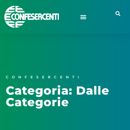
CONFESERCENTI
Categoria: Dalle
Categorie