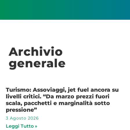
Archivio
generale
Turismo: Assoviaggi, jet fuel ancora su
livelli critici. “Da marzo prezzi fuori
scala, pacchetti e marginalità sotto
pressione”
3 Agosto 2026
Leggi Tutto »