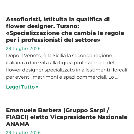
Assofioristi, istituita la qualifica di
flower designer. Turano:
«Specializzazione che cambia le regole
per i professionisti del settore»
29 Luglio 2026
Dopo il Veneto, è la Sicilia la seconda regione
italiana a dare vita alla figura professionale del
flower designer specializzato in allestimenti floreali
per eventi, matrimoni e spazi commerciali. Lo …
Leggi Tutto »
Emanuele Barbera (Gruppo Sarpi /
FIABCI) eletto Vicepresidente Nazionale
ANAMA
29 Luglio 2026