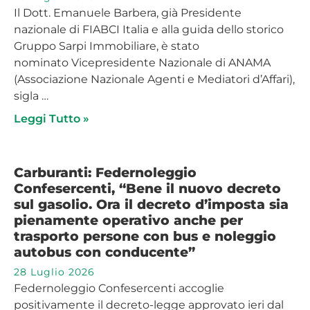
Il Dott. Emanuele Barbera, già Presidente
nazionale di FIABCI Italia e alla guida dello storico
Gruppo Sarpi Immobiliare, è stato
nominato Vicepresidente Nazionale di ANAMA
(Associazione Nazionale Agenti e Mediatori d’Affari),
sigla …
Leggi Tutto »
Carburanti: Federnoleggio
Confesercenti, “Bene il nuovo decreto
sul gasolio. Ora il decreto d’imposta sia
pienamente operativo anche per
trasporto persone con bus e noleggio
autobus con conducente”
28 Luglio 2026
Federnoleggio Confesercenti accoglie
positivamente il decreto-legge approvato ieri dal