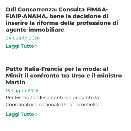
Ddl Concorrenza: Consulta FIMAA-
FIAIP-ANAMA, bene la decisione di
inserire la riforma della professione di
agente immobiliare
24 Luglio 2026
Leggi Tutto »
Patto Italia-Francia per la moda: al
Mimit il confronto tra Urso e il ministro
Martin
15 Luglio 2026
Per Fismo Confesercenti era presente la
Coordinatrice nazionale Pina Parnofiello
Leggi Tutto »