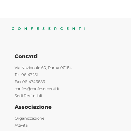
CONFESERCENTI
Contatti
Via Nazionale 60, Roma 00184
Tel. 06-47251
Fax 06-4746886
confes@confesercenti.it
Sedi Territoriali
Associazione
Organizzazione
Attività