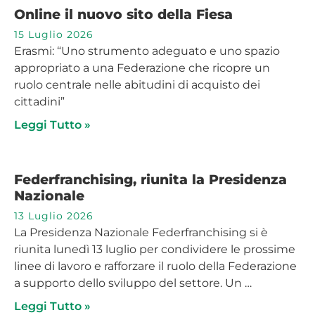
Online il nuovo sito della Fiesa
15 Luglio 2026
Erasmi: “Uno strumento adeguato e uno spazio
appropriato a una Federazione che ricopre un
ruolo centrale nelle abitudini di acquisto dei
cittadini”
Leggi Tutto »
Federfranchising, riunita la Presidenza
Nazionale
13 Luglio 2026
La Presidenza Nazionale Federfranchising si è
riunita lunedì 13 luglio per condividere le prossime
linee di lavoro e rafforzare il ruolo della Federazione
a supporto dello sviluppo del settore. Un …
Leggi Tutto »