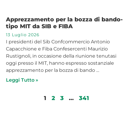
Apprezzamento per la bozza di bando-
tipo MIT da SIB e FIBA
13 Luglio 2026
I presidenti del Sib Confcommercio Antonio
Capacchione e Fiba Confesercenti Maurizio
Rustignoli, in occasione della riunione tenutasi
oggi presso il MIT, hanno espresso sostanziale
apprezzamento per la bozza di bando …
Leggi Tutto »
1
2
3
…
341