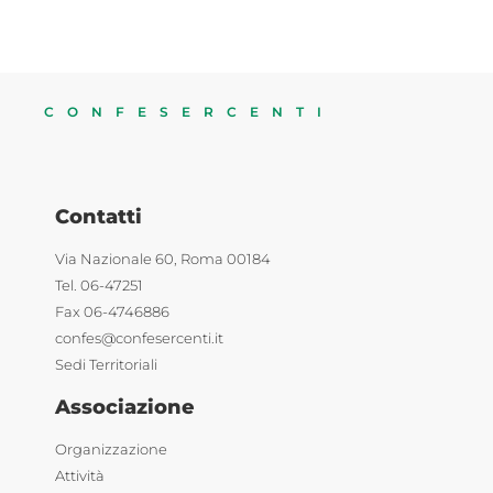
CONFESERCENTI
Contatti
Via Nazionale 60, Roma 00184
Tel. 06-47251
Fax 06-4746886
confes@confesercenti.it
Sedi Territoriali
Associazione
Organizzazione
Attività