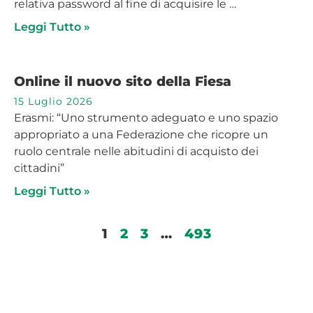
relativa password al fine di acquisire le …
Leggi Tutto »
Online il nuovo sito della Fiesa
15 Luglio 2026
Erasmi: “Uno strumento adeguato e uno spazio
appropriato a una Federazione che ricopre un
ruolo centrale nelle abitudini di acquisto dei
cittadini”
Leggi Tutto »
1
2
3
…
493