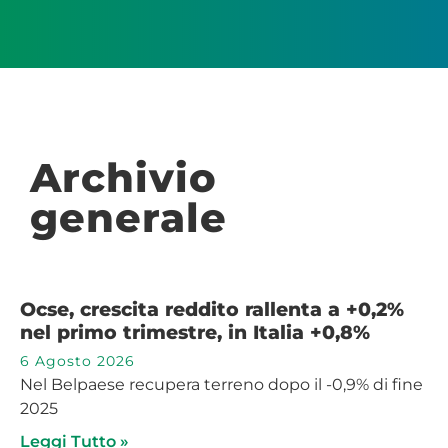
Archivio
generale
Ocse, crescita reddito rallenta a +0,2%
nel primo trimestre, in Italia +0,8%
6 Agosto 2026
Nel Belpaese recupera terreno dopo il -0,9% di fine
2025
Leggi Tutto »