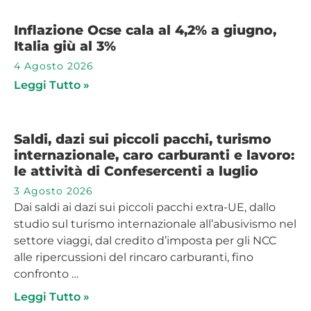
Inflazione Ocse cala al 4,2% a giugno,
Italia giù al 3%
4 Agosto 2026
Leggi Tutto »
Saldi, dazi sui piccoli pacchi, turismo
internazionale, caro carburanti e lavoro:
le attività di Confesercenti a luglio
3 Agosto 2026
Dai saldi ai dazi sui piccoli pacchi extra-UE, dallo
studio sul turismo internazionale all’abusivismo nel
settore viaggi, dal credito d’imposta per gli NCC
alle ripercussioni del rincaro carburanti, fino
confronto …
Leggi Tutto »