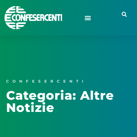
CONFESERCENTI
Categoria: Altre
Notizie