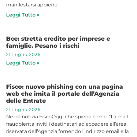
manifestarsi appieno
Leggi Tutto »
Bce: stretta credito per imprese e
famiglie. Pesano i rischi
21 Luglio 2026
Leggi Tutto »
Fisco: nuovo phishing con una pagina
web che imita il portale dell’Agenzia
delle Entrate
21 Luglio 2026
Ne dà notizia FiscoOggi che spiega come: “La mail
fraudolenta inviti i destinatari ad accedere all’area
riservata dell’Agenzia fornendo l’indirizzo email e la