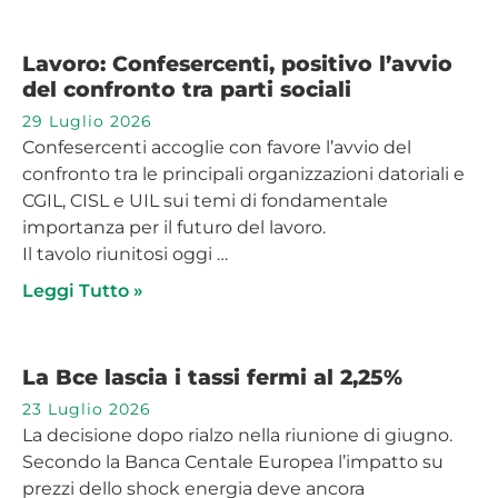
Lavoro: Confesercenti, positivo l’avvio
del confronto tra parti sociali
29 Luglio 2026
Confesercenti accoglie con favore l’avvio del
confronto tra le principali organizzazioni datoriali e
CGIL, CISL e UIL sui temi di fondamentale
importanza per il futuro del lavoro.
Il tavolo riunitosi oggi …
Leggi Tutto »
La Bce lascia i tassi fermi al 2,25%
23 Luglio 2026
La decisione dopo rialzo nella riunione di giugno.
Secondo la Banca Centale Europea l’impatto su
prezzi dello shock energia deve ancora