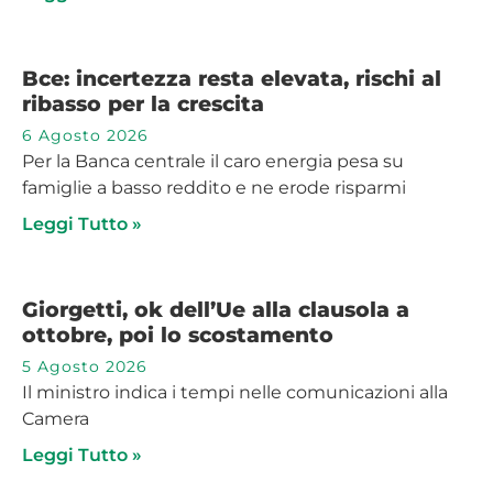
Bce: incertezza resta elevata, rischi al
ribasso per la crescita
6 Agosto 2026
Per la Banca centrale il caro energia pesa su
famiglie a basso reddito e ne erode risparmi
Leggi Tutto »
Giorgetti, ok dell’Ue alla clausola a
ottobre, poi lo scostamento
5 Agosto 2026
Il ministro indica i tempi nelle comunicazioni alla
Camera
Leggi Tutto »