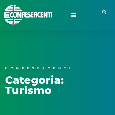
CONFESERCENTI
Categoria:
Turismo