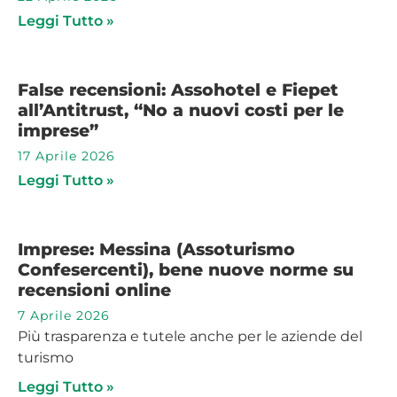
Leggi Tutto »
False recensioni: Assohotel e Fiepet
all’Antitrust, “No a nuovi costi per le
imprese”
17 Aprile 2026
Leggi Tutto »
Imprese: Messina (Assoturismo
Confesercenti), bene nuove norme su
recensioni online
7 Aprile 2026
Più trasparenza e tutele anche per le aziende del
turismo
Leggi Tutto »