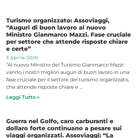
Turismo organizzato: Assoviaggi,
“Auguri di buon lavoro al nuovo
Ministro Gianmarco Mazzi. Fase cruciale
per settore che attende risposte chiare
e certe”
3 Aprile 2026
“Al nuovo Ministro del Turismo Gianmarco Mazzi
vanno i nostri migliori auguri di buon lavoro in una
fase cruciale per il settore del turismo organizzato,
che attende risposte chiare e …
Leggi Tutto »
Guerra nel Golfo, caro carburanti e
dollaro forte continuano a pesare sui
viaggi organizzati. Assoviaggi: “La