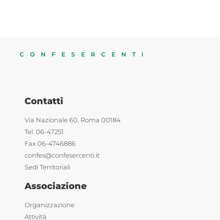
CONFESERCENTI
Contatti
Via Nazionale 60, Roma 00184
Tel. 06-47251
Fax 06-4746886
confes@confesercenti.it
Sedi Territoriali
Associazione
Organizzazione
Attività