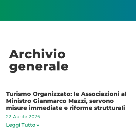
Archivio
generale
Turismo Organizzato: le Associazioni al
Ministro Gianmarco Mazzi, servono
misure immediate e riforme strutturali
22 Aprile 2026
Leggi Tutto »