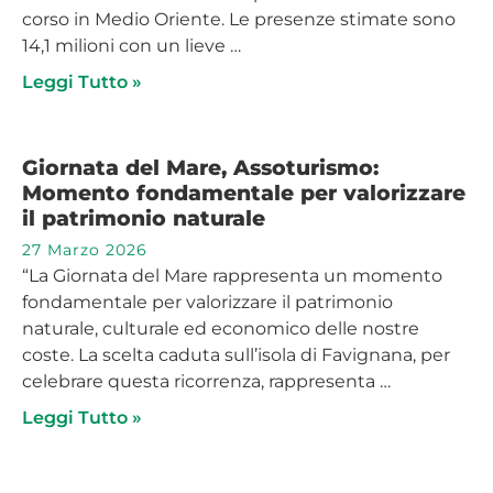
corso in Medio Oriente. Le presenze stimate sono
14,1 milioni con un lieve …
Leggi Tutto »
Giornata del Mare, Assoturismo:
Momento fondamentale per valorizzare
il patrimonio naturale
27 Marzo 2026
“La Giornata del Mare rappresenta un momento
fondamentale per valorizzare il patrimonio
naturale, culturale ed economico delle nostre
coste. La scelta caduta sull’isola di Favignana, per
celebrare questa ricorrenza, rappresenta …
Leggi Tutto »