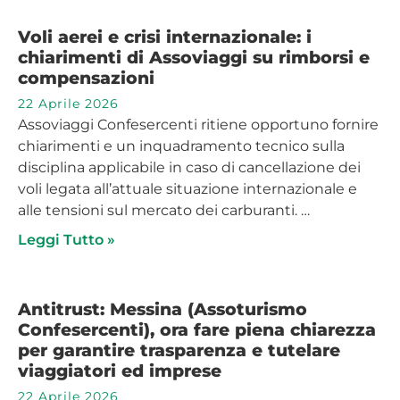
Voli aerei e crisi internazionale: i
chiarimenti di Assoviaggi su rimborsi e
compensazioni
22 Aprile 2026
Assoviaggi Confesercenti ritiene opportuno fornire
chiarimenti e un inquadramento tecnico sulla
disciplina applicabile in caso di cancellazione dei
voli legata all’attuale situazione internazionale e
alle tensioni sul mercato dei carburanti. …
Leggi Tutto »
Antitrust: Messina (Assoturismo
Confesercenti), ora fare piena chiarezza
per garantire trasparenza e tutelare
viaggiatori ed imprese
22 Aprile 2026