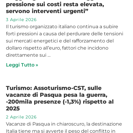
pressione sui costi resta elevata,
servono interventi urgenti”
3 Aprile 2026
Il turismo organizzato italiano continua a subire
forti pressioni a causa del perdurare delle tensioni
sui mercati energetici e del rafforzamento del
dollaro rispetto all’euro, fattori che incidono
direttamente sui …
Leggi Tutto »
Turismo: Assoturismo-CST, sulle
vacanze di Pasqua pesa la guerra,
-200mila presenze (-1,3%) rispetto al
2025
2 Aprile 2026
Vacanze di Pasqua in chiaroscuro, la destinazione
Italia tiene ma si avverte il peso del conflitto in