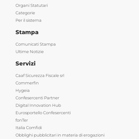
Organi Statutari
Categorie
Per il sistema
Stampa
Comunicati Stampa
Ultime Notizie
Servizi
Caaf Sicurezza Fiscale srl
Commerfin
Hygeia
Confesercenti Partner
Digital Innovation Hub
Eurosportello Confesercenti
fonTer
Italia Comfidi
Obblighi pubblicitari in materia di erogazioni