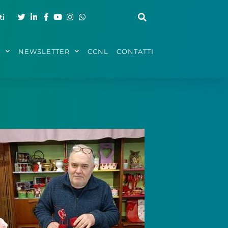
ti
A
NEWSLETTER
CCNL
CONTATTI