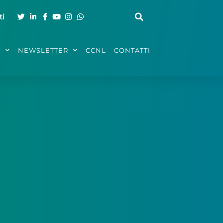
ti
A
NEWSLETTER
CCNL
CONTATTI