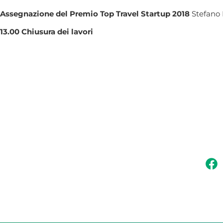
Assegnazione del Premio Top Travel Startup 2018
Stefano 
13.00 Chiusura dei lavori