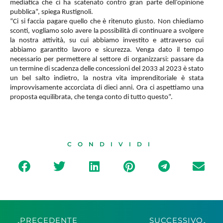
mediatica che ci ha scatenato contro gran parte dell’opinione
pubblica”, spiega Rustignoli.
“Ci si faccia pagare quello che è ritenuto giusto. Non chiediamo
sconti, vogliamo solo avere la possibilità di continuare a svolgere
la nostra attività, su cui abbiamo investito e attraverso cui
abbiamo garantito lavoro e sicurezza. Venga dato il tempo
necessario per permettere al settore di organizzarsi: passare da
un termine di scadenza delle concessioni del 2033 al 2023 è stato
un bel salto indietro, la nostra vita imprenditoriale è stata
improvvisamente accorciata di dieci anni. Ora ci aspettiamo una
proposta equilibrata, che tenga conto di tutto questo”.
CONDIVIDI
PRECEDENTE
SUCCESSIVO