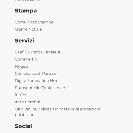
Stampa
Comunicati Stampa
Ultime Notizie
Servizi
Caaf Sicurezza Fiscale srl
Commerfin
Hygeia
Confesercenti Partner
Digital Innovation Hub
Eurosportello Confesercenti
fonTer
Italia Comfidi
Obblighi pubblicitari in materia di erogazioni
pubbliche
Social