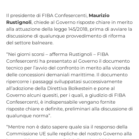
Il presidente di FIBA Confesercenti,
Maurizio
Rustignoli
, chiede al Governo risposte chiare in merito
alla attuazione della legge 145/2018, prima di avviare la
discussione di qualunque provvedimento di riforma
del settore balneare.
“Nei giorni scorsi – afferma Rustignoli – FIBA
Confesercenti ha presentato al Governo il documento
tecnico per l’avvio del confronto in merito alla vicenda
delle concessioni demaniali marittime. Il documento
ripercorre i passaggi sviluppatasi successivamente
all’adozione della Direttiva Bolkestein e pone al
Governo alcuni quesiti, per i quali, a giudizio di FIBA
Confesercenti, è indispensabile vengano fornite
risposte chiare e definite, preliminari alla discussione di
qualunque norma”.
“Mentre non è dato sapere quale sia il responso della
Commissione UE sulle repliche del nostro Governo alla