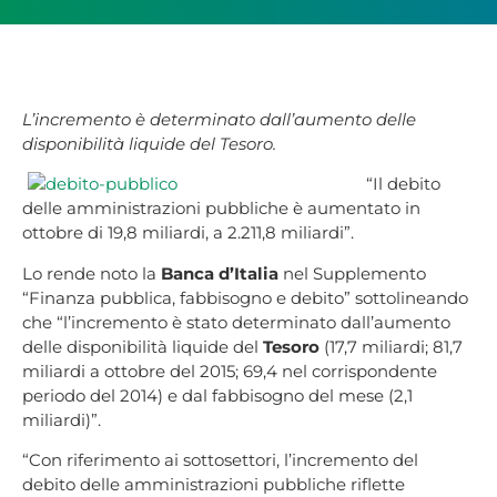
L’incremento è determinato dall’aumento delle
disponibilità liquide del Tesoro.
“Il debito
delle amministrazioni pubbliche è aumentato in
ottobre di 19,8 miliardi, a 2.211,8 miliardi”.
Lo rende noto la
Banca d’Italia
nel Supplemento
“Finanza pubblica, fabbisogno e debito” sottolineando
che “l’incremento è stato determinato dall’aumento
delle disponibilità liquide del
Tesoro
(17,7 miliardi; 81,7
miliardi a ottobre del 2015; 69,4 nel corrispondente
periodo del 2014) e dal fabbisogno del mese (2,1
miliardi)”.
“Con riferimento ai sottosettori, l’incremento del
debito delle amministrazioni pubbliche riflette