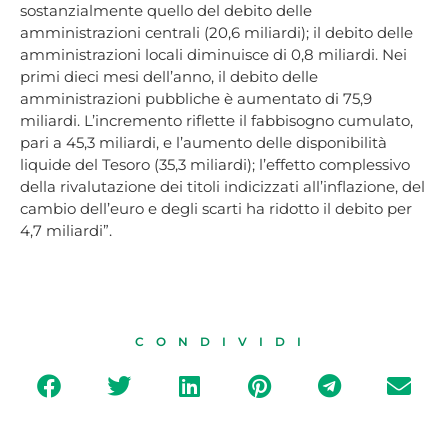
sostanzialmente quello del debito delle
amministrazioni centrali (20,6 miliardi); il debito delle
amministrazioni locali diminuisce di 0,8 miliardi. Nei
primi dieci mesi dell’anno, il debito delle
amministrazioni pubbliche è aumentato di 75,9
miliardi. L’incremento riflette il fabbisogno cumulato,
pari a 45,3 miliardi, e l’aumento delle disponibilità
liquide del Tesoro (35,3 miliardi); l’effetto complessivo
della rivalutazione dei titoli indicizzati all’inflazione, del
cambio dell’euro e degli scarti ha ridotto il debito per
4,7 miliardi”.
CONDIVIDI