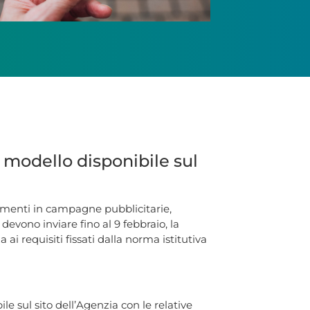
 modello disponibile sul
timenti in campagne pubblicitarie,
devono inviare fino al 9 febbraio, la
ai requisiti fissati dalla norma istitutiva
le sul sito dell’Agenzia con le relative