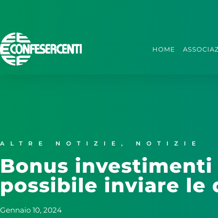
HOME
ASSOCIA
ALTRE NOTIZIE
,
NOTIZIE
Bonus investimenti 
possibile inviare le 
Gennaio 10, 2024