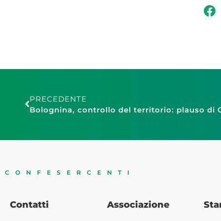
PRECEDENTE
CONFESERCENTI
Contatti
Associazione
St