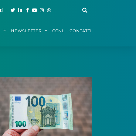
ti
A
NEWSLETTER
CCNL
CONTATTI