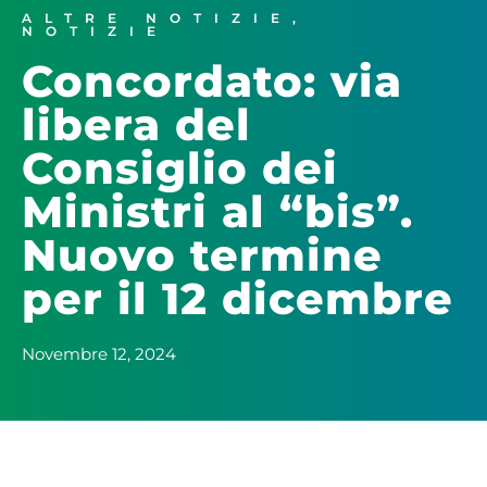
ALTRE NOTIZIE
,
NOTIZIE
Concordato: via
libera del
Consiglio dei
Ministri al “bis”.
Nuovo termine
per il 12 dicembre
Novembre 12, 2024