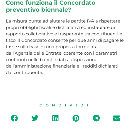
Come funziona il Concordato
preventivo biennale?
La misura punta ad aiutare le partite IVA a rispettare i
propri obblighi fiscali e dichiarativi ed instaurare un
rapporto collaborativo e trasparente tra contribuenti e
fisco. Il Concordato consente per due anni di pagare le
tasse sulla base di una proposta formulata
dall’Agenzia delle Entrate, coerente con i parametri
contenuti nelle banche dati a disposizione
dell’amministrazione finanziaria e i redditi dichiarati
dal contribuente.
CONDIVIDI