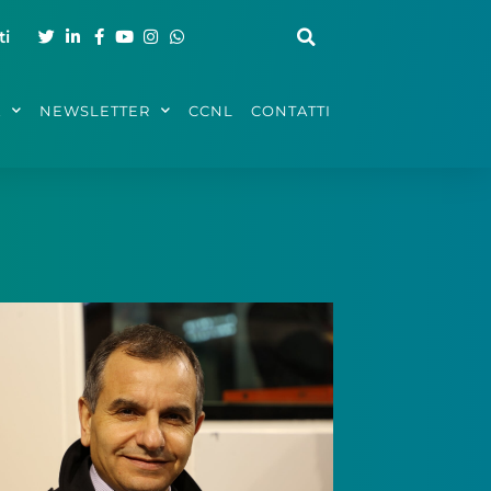
ti
A
NEWSLETTER
CCNL
CONTATTI