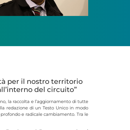
 per il nostro territorio
l’interno del circuito”
o, la raccolta e l’aggiornamento di tutte
 alla redazione di un Testo Unico in modo
n profondo e radicale cambiamento. Tra le