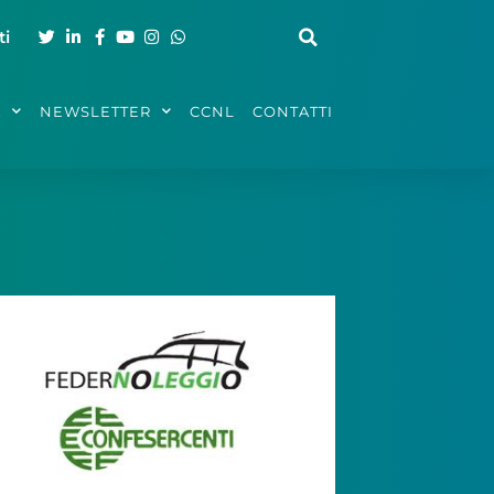
ti
A
NEWSLETTER
CCNL
CONTATTI