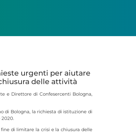
ieste urgenti per aiutare
 chiusura delle attività
te e Direttore di Confesercenti Bologna,
 di Bologna, la richiesta di istituzione di
e 2020.
ne di limitare la crisi e la chiusura delle