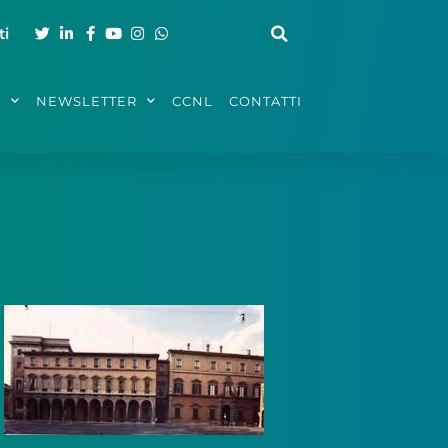
ti
A
NEWSLETTER
CCNL
CONTATTI