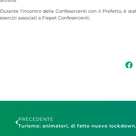
attività.
Durante l’incontro della Confesercenti con il Prefetto, è st
esercizi associati a Fiepet Confesercenti.
PRECEDENTE