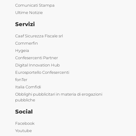
Comunicati Stampa
Ultime Notizie
Servizi
Caaf Sicurezza Fiscale srl
Commerfin
Hygeia
Confesercenti Partner
Digital Innovation Hub
Eurosportello Confesercenti
fonTer
Italia Comfidi
Obblighi pubblicitari in materia di erogazioni
pubbliche
Social
Facebook
Youtube