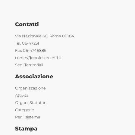
Contatti
Via Nazionale 60, Roma 00184
Tel. 06-47251
Fax 06-4746886
confes@confesercenti.it
Sedi Territoriali
Associazione
Organizzazione
Attività
Organi Statutari
Categorie
Per il sistema
Stampa