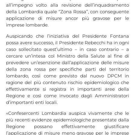
all’impegno volto alla revisione dell’inquadramento
della Lombardia quale “Zona Rossa”, con conseguente
applicazione di misure ancor più gravose per le
imprese lombarde.
Auspicando che l’iniziativa del Presidente Fontana
possa avere successo, il Presidente Rebecchi ha in ogni
caso sollecitato quest’ultimo – in caso contrario – a
cercare un’intesa col Ministro della Salute al fine di
prevedere un’esenzione dall’applicazione delle misure
della zona rossa per specifiche parti del territorio
lombardo, così come previsto dal nuovo DPCM in
ragione del più contenuto rischio epidemiologico che
effettivamente si registra in importanti aree della
Regione e così come invocato dagli Amministratori
d’importanti enti locali.
«Confesercenti Lombardia auspica vivamente che le
più recenti evidenze epidemiologiche presentate dalla
Regione possano effettivamente giustificare
l’applicazione di misure meno gravose per le imprese