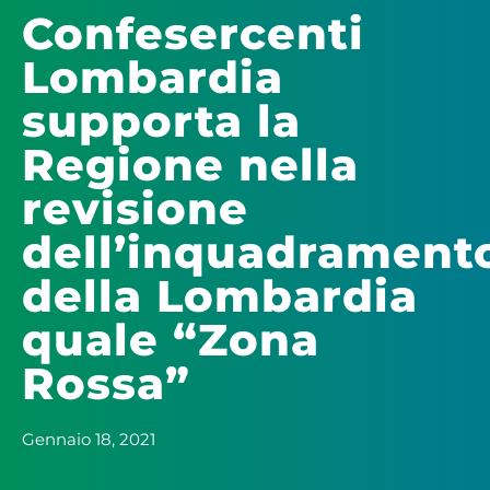
Confesercenti
Lombardia
supporta la
Regione nella
revisione
dell’inquadrament
della Lombardia
quale “Zona
Rossa”
Gennaio 18, 2021