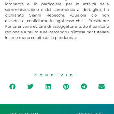
lombarde e, in particolare, per le attività della
somministrazione e del commercio al dettaglio», ha
dichiarato Gianni Rebecchi. «Qualora ciò non
accadesse, confidiamo in ogni caso che il Presidente
Fontana vorrà evitare di assoggettare tutto il territorio
regionale a tali misure, cercando un’intesa per tutelare
le aree meno colpite dalla pandemia».
CONDIVIDI