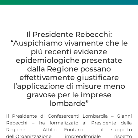
Il Presidente Rebecchi:
“Auspichiamo vivamente che le
più recenti evidenze
epidemiologiche presentate
dalla Regione possano
effettivamente giustificare
l’applicazione di misure meno
gravose per le imprese
lombarde”
Il Presidente di Confesercenti Lombardia – Gianni
Rebecchi – ha formalizzato al Presidente della
Regione – Attilio Fontana – il supporto
dell’Organizzazione imprenditoriale rispetto