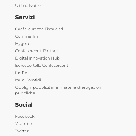
Ultime Notizie
Servizi
Caaf Sicurezza Fiscale srl
Commerfin
Hygeia
Confesercenti Partner
Digital Innovation Hub
Eurosportello Confesercenti
fonTer
Italia Comfidi
Obblighi pubblicitari in materia di erogazioni
pubbliche
Social
Facebook
Youtube
Twitter