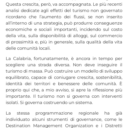
Questa crescita, però, va accompagnata. Le più recenti
analisi dedicate agli effetti del turismo non governato
ricordano che l’aumento dei flussi, se non inserito
all’interno di una strategia, può produrre conseguenze
economiche e sociali importanti, incidendo sul costo
della vita, sulla disponibilità di alloggi, sul commercio
di prossimità e, più in generale, sulla qualità della vita
delle comunità locali.
La Calabria, fortunatamente, è ancora in tempo per
scegliere una strada diversa. Non deve inseguire il
turismo di massa. Può costruire un modello di sviluppo
equilibrato, capace di coniugare crescita, sostenibilità,
identità dei territori e benessere delle comunità. È
proprio qui che, a mio avviso, si apre la riflessione più
importante. Il turismo non si governa con interventi
isolati. Si governa costruendo un sistema.
La stessa programmazione regionale ha già
individuato alcuni strumenti di governance, come le
Destination Management Organization e i Distretti