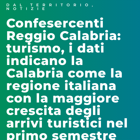
DAL TERRITORIO
,
NOTIZIE
Confesercenti
Reggio Calabria:
turismo, i dati
indicano la
Calabria come la
regione italiana
con la maggiore
crescita degli
arrivi turistici nel
primo semestre