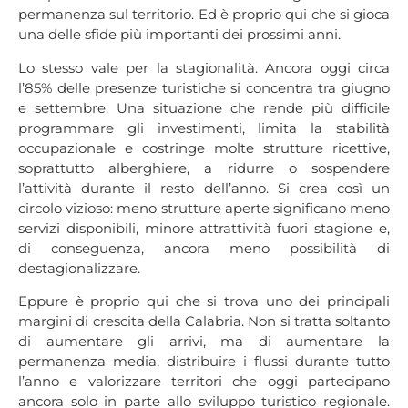
permanenza sul territorio. Ed è proprio qui che si gioca
una delle sfide più importanti dei prossimi anni.
Lo stesso vale per la stagionalità. Ancora oggi circa
l’85% delle presenze turistiche si concentra tra giugno
e settembre. Una situazione che rende più difficile
programmare gli investimenti, limita la stabilità
occupazionale e costringe molte strutture ricettive,
soprattutto alberghiere, a ridurre o sospendere
l’attività durante il resto dell’anno. Si crea così un
circolo vizioso: meno strutture aperte significano meno
servizi disponibili, minore attrattività fuori stagione e,
di conseguenza, ancora meno possibilità di
destagionalizzare.
Eppure è proprio qui che si trova uno dei principali
margini di crescita della Calabria. Non si tratta soltanto
di aumentare gli arrivi, ma di aumentare la
permanenza media, distribuire i flussi durante tutto
l’anno e valorizzare territori che oggi partecipano
ancora solo in parte allo sviluppo turistico regionale.