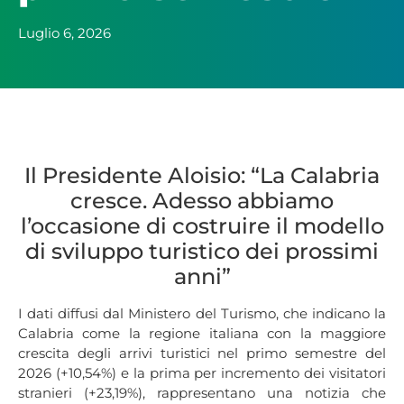
Luglio 6, 2026
Il Presidente Aloisio: “La Calabria
cresce. Adesso abbiamo
l’occasione di costruire il modello
di sviluppo turistico dei prossimi
anni”
I dati diffusi dal Ministero del Turismo, che indicano la
Calabria come la regione italiana con la maggiore
crescita degli arrivi turistici nel primo semestre del
2026 (+10,54%) e la prima per incremento dei visitatori
stranieri (+23,19%), rappresentano una notizia che