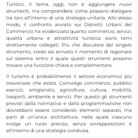
Turistici. Il tema, oggi, non è aggiungere nuovi
strumenti, ma comprendere come possano dialogare
tra loro all’interno di una strategia unitaria. Allo stesso
modo, il confronto avviato sui Distretti Urbani del
Commercio ha evidenziato quanto commercio, servizi,
qualità urbana e attrattività turistica siano temi
strettamente collegati. Più che discutere del singolo
strumento, credo sia arrivato il momento di ragionare
sul sistema entro il quale questi strumenti possono
trovare una funzione chiara e complementare.
Il turismo è probabilmente il settore economico più
trasversale che esista. Coinvolge commercio, pubblici
esercizi, artigianato, agricoltura, cultura, mobilità,
trasporti, ambiente e servizi. Per questo gli strumenti
previsti dalla normativa e dalla programmazione non
dovrebbero essere considerati elementi separati, ma
parti di un’unica architettura, nella quale ciascuno
svolga un ruolo preciso, senza sovrapposizioni e
all’interno di una strategia condivisa.