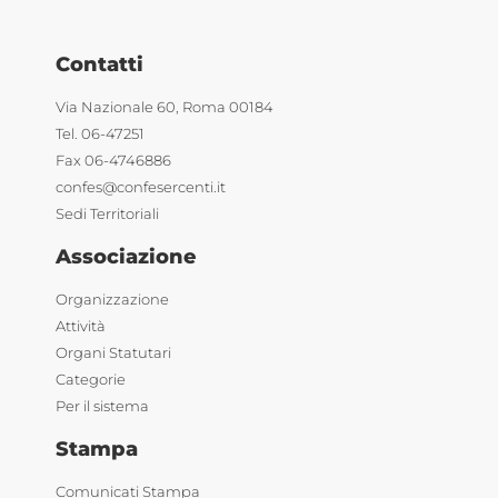
Contatti
Via Nazionale 60, Roma 00184
Tel. 06-47251
Fax 06-4746886
confes@confesercenti.it
Sedi Territoriali
Associazione
Organizzazione
Attività
Organi Statutari
Categorie
Per il sistema
Stampa
Comunicati Stampa