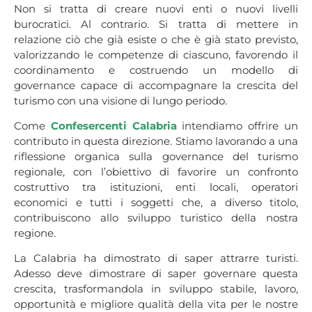
Non si tratta di creare nuovi enti o nuovi livelli
burocratici. Al contrario. Si tratta di mettere in
relazione ciò che già esiste o che è già stato previsto,
valorizzando le competenze di ciascuno, favorendo il
coordinamento e costruendo un modello di
governance capace di accompagnare la crescita del
turismo con una visione di lungo periodo.
Come
Confesercenti Calabria
intendiamo offrire un
contributo in questa direzione. Stiamo lavorando a una
riflessione organica sulla governance del turismo
regionale, con l’obiettivo di favorire un confronto
costruttivo tra istituzioni, enti locali, operatori
economici e tutti i soggetti che, a diverso titolo,
contribuiscono allo sviluppo turistico della nostra
regione.
La Calabria ha dimostrato di saper attrarre turisti.
Adesso deve dimostrare di saper governare questa
crescita, trasformandola in sviluppo stabile, lavoro,
opportunità e migliore qualità della vita per le nostre