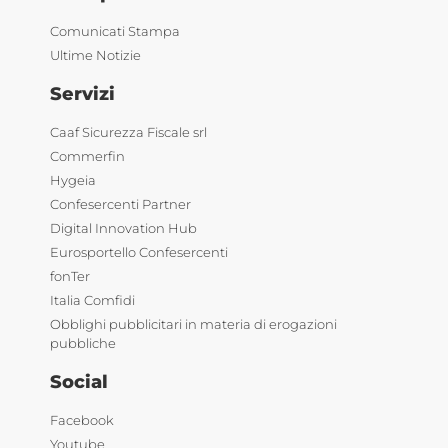
Comunicati Stampa
Ultime Notizie
Servizi
Caaf Sicurezza Fiscale srl
Commerfin
Hygeia
Confesercenti Partner
Digital Innovation Hub
Eurosportello Confesercenti
fonTer
Italia Comfidi
Obblighi pubblicitari in materia di erogazioni
pubbliche
Social
Facebook
Youtube