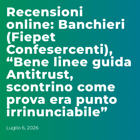
Recensioni
online: Banchieri
(Fiepet
Confesercenti),
“Bene linee guida
Antitrust,
scontrino come
prova era punto
irrinunciabile”
Luglio 6, 2026