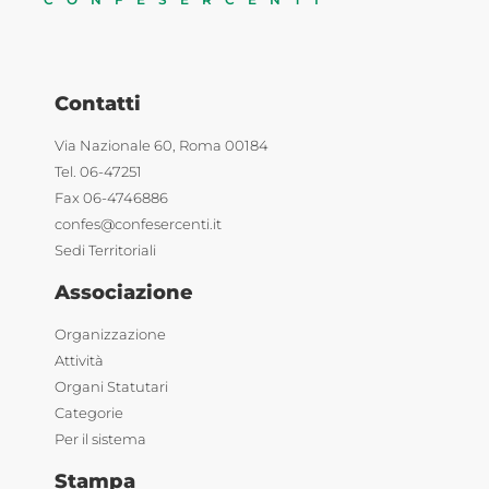
Contatti
Via Nazionale 60, Roma 00184
Tel. 06-47251
Fax 06-4746886
confes@confesercenti.it
Sedi Territoriali
Associazione
Organizzazione
Attività
Organi Statutari
Categorie
Per il sistema
Stampa